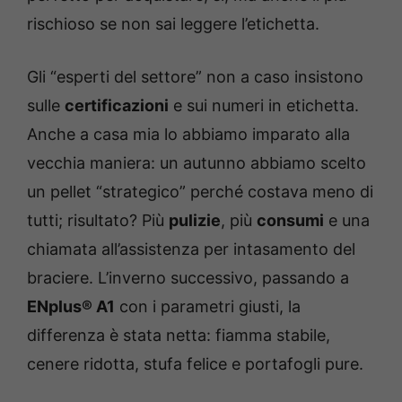
rischioso se non sai leggere l’etichetta.
Gli “esperti del settore” non a caso insistono
sulle
certificazioni
e sui numeri in etichetta.
Anche a casa mia lo abbiamo imparato alla
vecchia maniera: un autunno abbiamo scelto
un pellet “strategico” perché costava meno di
tutti; risultato? Più
pulizie
, più
consumi
e una
chiamata all’assistenza per intasamento del
braciere. L’inverno successivo, passando a
ENplus® A1
con i parametri giusti, la
differenza è stata netta: fiamma stabile,
cenere ridotta, stufa felice e portafogli pure.