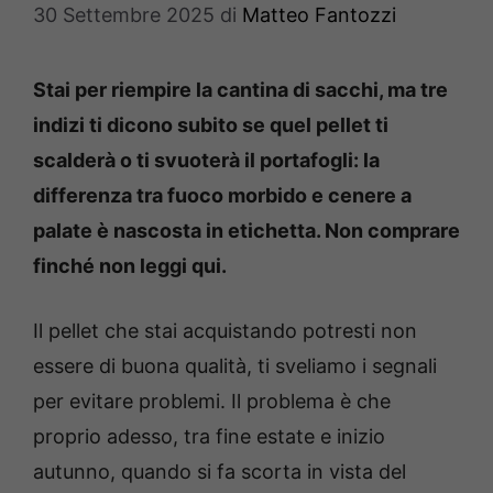
30 Settembre 2025
di
Matteo Fantozzi
Stai per riempire la cantina di sacchi, ma tre
indizi ti dicono subito se quel pellet ti
scalderà o ti svuoterà il portafogli: la
differenza tra fuoco morbido e cenere a
palate è nascosta in etichetta. Non comprare
finché non leggi qui.
Il pellet che stai acquistando potresti non
essere di buona qualità, ti sveliamo i segnali
per evitare problemi. Il problema è che
proprio adesso, tra fine estate e inizio
autunno, quando si fa scorta in vista del