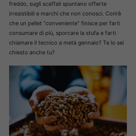
freddo, sugli scaffali spuntano offerte
irresistibili e marchi che non conosci. Com’è
che un pellet “conveniente” finisce per farti
consumare di più, sporcare la stufa e farti
chiamare il tecnico a metà gennaio? Te lo sei
chiesto anche tu?