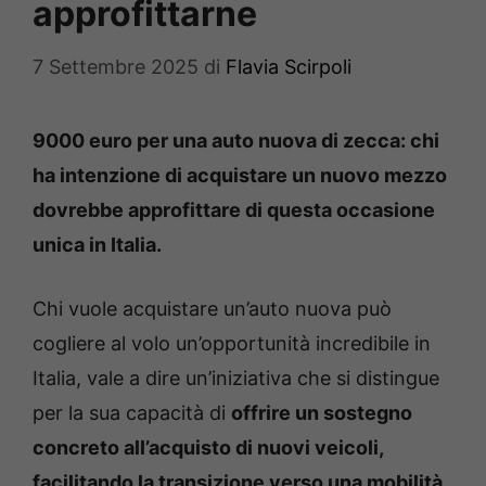
approfittarne
7 Settembre 2025
di
Flavia Scirpoli
9000 euro per una auto nuova di zecca: chi
ha intenzione di acquistare un nuovo mezzo
dovrebbe approfittare di questa occasione
unica in Italia.
Chi vuole acquistare un’auto nuova può
cogliere al volo un’opportunità incredibile in
Italia, vale a dire un’iniziativa che si distingue
per la sua capacità di
offrire un sostegno
concreto all’acquisto di nuovi veicoli,
facilitando la transizione verso una mobilità