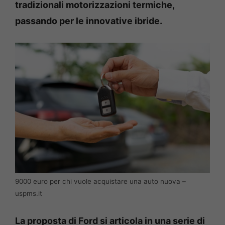
tradizionali motorizzazioni termiche,
passando per le innovative ibride.
9000 euro per chi vuole acquistare una auto nuova –
uspms.it
La proposta di Ford si articola in una serie di