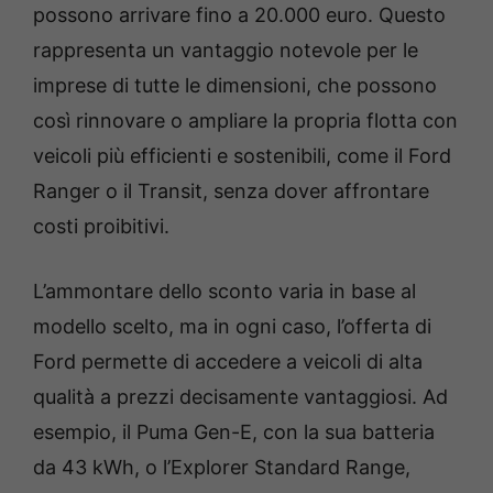
possono arrivare fino a 20.000 euro. Questo
rappresenta un vantaggio notevole per le
imprese di tutte le dimensioni, che possono
così rinnovare o ampliare la propria flotta con
veicoli più efficienti e sostenibili, come il Ford
Ranger o il Transit, senza dover affrontare
costi proibitivi.
L’ammontare dello sconto varia in base al
modello scelto, ma in ogni caso, l’offerta di
Ford permette di accedere a veicoli di alta
qualità a prezzi decisamente vantaggiosi. Ad
esempio, il Puma Gen-E, con la sua batteria
da 43 kWh, o l’Explorer Standard Range,