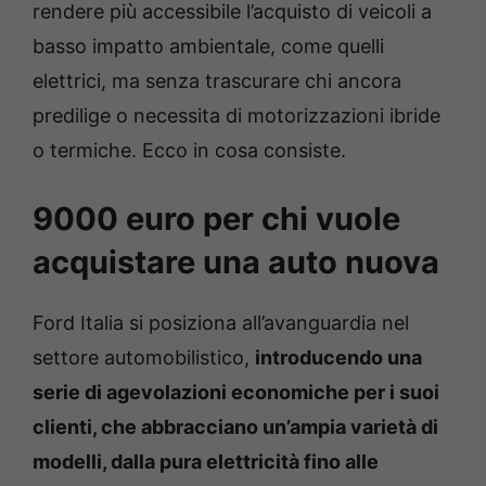
rendere più accessibile l’acquisto di veicoli a
basso impatto ambientale, come quelli
elettrici, ma senza trascurare chi ancora
predilige o necessita di motorizzazioni ibride
o termiche. Ecco in cosa consiste.
9000 euro per chi vuole
acquistare una auto nuova
Ford Italia si posiziona all’avanguardia nel
settore automobilistico,
introducendo una
serie di agevolazioni economiche per i suoi
clienti, che abbracciano un’ampia varietà di
modelli, dalla pura elettricità fino alle