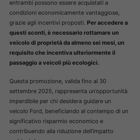
entrambi possono essere acquistati a
condizioni economicamente vantaggiose,
grazie agli incentivi proposti.
Per accedere a
questi sconti, è necessario rottamare un
veicolo di proprietà da almeno sei mesi, un
requisito che incentiva ulteriormente il
passaggio a veicoli più ecologici.
Questa promozione, valida fino al 30
settembre 2025, rappresenta un’opportunità
imperdibile per chi desidera guidare un
veicolo Ford, beneficiando al contempo di un
significativo risparmio economico e
contribuendo alla riduzione dell’impatto