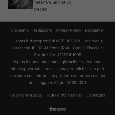
metà? C’è un motivo
preciso
Chi siamo
-
Redazione
-
Privacy Policy
-
Disclaimer
Uspms.it di proprietà di WEB 365 SRL - Via Nicola
Marchese 10, 00141 Roma (RM) - Codice Fiscale e
Partita I.V.A. 12279101005
Uspms.it non è una testata giornalistica, in quanto
viene aggiornato senza alcuna periodicità. Non può
pertanto considerarsi un prodotto editoriale ai sensi
della legge n. 62 del 07.03.2001
Copyright ©2026 - Tutti i diritti riservati -
Contattaci