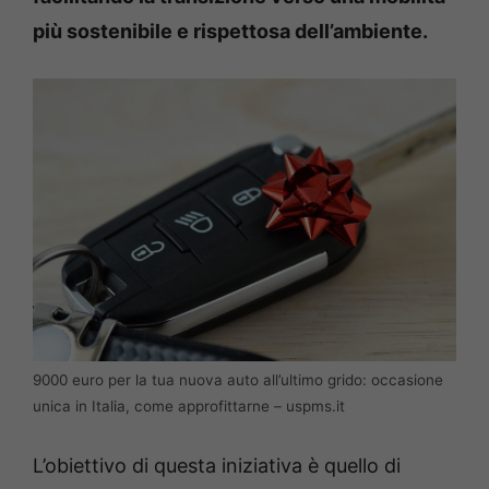
più sostenibile e rispettosa dell’ambiente.
9000 euro per la tua nuova auto all’ultimo grido: occasione
unica in Italia, come approfittarne – uspms.it
L’obiettivo di questa iniziativa è quello di