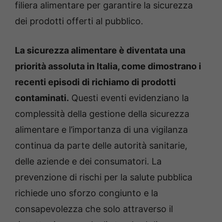
filiera alimentare per garantire la sicurezza
dei prodotti offerti al pubblico.
La sicurezza alimentare è diventata una
priorità assoluta in Italia, come dimostrano i
recenti episodi di richiamo di prodotti
contaminati.
Questi eventi evidenziano la
complessità della gestione della sicurezza
alimentare e l’importanza di una vigilanza
continua da parte delle autorità sanitarie,
delle aziende e dei consumatori. La
prevenzione di rischi per la salute pubblica
richiede uno sforzo congiunto e la
consapevolezza che solo attraverso il