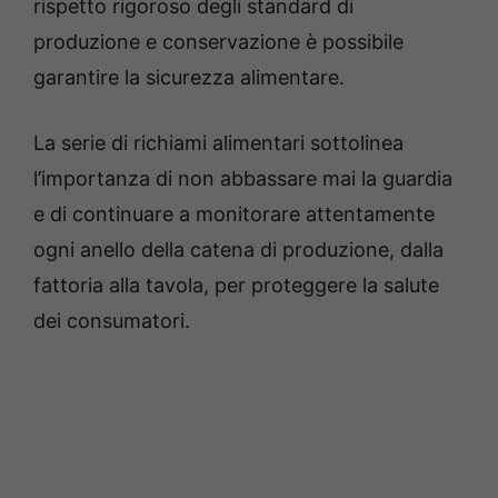
rispetto rigoroso degli standard di
produzione e conservazione è possibile
garantire la sicurezza alimentare.
La serie di richiami alimentari sottolinea
l’importanza di non abbassare mai la guardia
e di continuare a monitorare attentamente
ogni anello della catena di produzione, dalla
fattoria alla tavola, per proteggere la salute
dei consumatori.