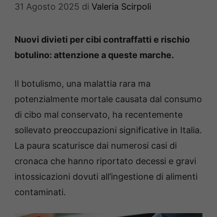
31 Agosto 2025
di
Valeria Scirpoli
Nuovi divieti per cibi contraffatti e rischio
botulino: attenzione a queste marche.
Il botulismo, una malattia rara ma
potenzialmente mortale causata dal consumo
di cibo mal conservato, ha recentemente
sollevato preoccupazioni significative in Italia.
La paura scaturisce dai numerosi casi di
cronaca che hanno riportato decessi e gravi
intossicazioni dovuti all’ingestione di alimenti
contaminati.