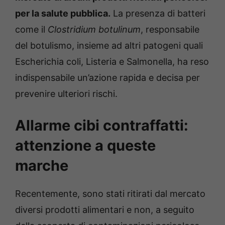
per la salute pubblica.
La presenza di batteri
come il
Clostridium botulinum
, responsabile
del botulismo, insieme ad altri patogeni quali
Escherichia coli, Listeria e Salmonella, ha reso
indispensabile un’azione rapida e decisa per
prevenire ulteriori rischi.
Allarme cibi contraffatti:
attenzione a queste
marche
Recentemente, sono stati ritirati dal mercato
diversi prodotti alimentari e non, a seguito