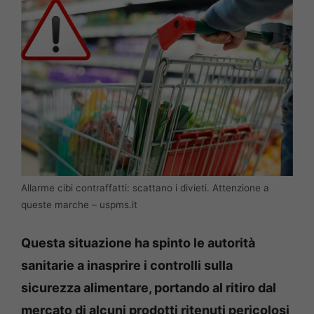
Allarme cibi contraffatti: scattano i divieti. Attenzione a
queste marche – uspms.it
Questa situazione ha spinto le autorità
sanitarie a inasprire i controlli sulla
sicurezza alimentare, portando al ritiro dal
mercato di alcuni prodotti ritenuti pericolosi