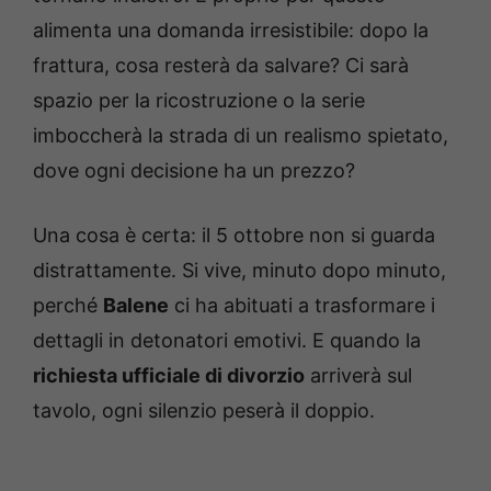
alimenta una domanda irresistibile: dopo la
frattura, cosa resterà da salvare? Ci sarà
spazio per la ricostruzione o la serie
imboccherà la strada di un realismo spietato,
dove ogni decisione ha un prezzo?
Una cosa è certa: il 5 ottobre non si guarda
distrattamente. Si vive, minuto dopo minuto,
perché
Balene
ci ha abituati a trasformare i
dettagli in detonatori emotivi. E quando la
richiesta ufficiale di divorzio
arriverà sul
tavolo, ogni silenzio peserà il doppio.