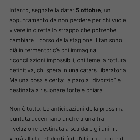
Intanto, segnate la data:
5 ottobre
, un
appuntamento da non perdere per chi vuole
vivere in diretta lo strappo che potrebbe
cambiare il corso della stagione. I fan sono
già in fermento: c’è chi immagina
riconciliazioni impossibili, chi teme la rottura
definitiva, chi spera in una catarsi liberatoria.
Ma una cosa è certa: la parola “divorzio” è
destinata a risuonare forte e chiara.
Non è tutto. Le anticipazioni della prossima
puntata accennano anche a un’altra
rivelazione destinata a scaldare gli animi:
verrà alla luce l’identità dell’ultimo amante di