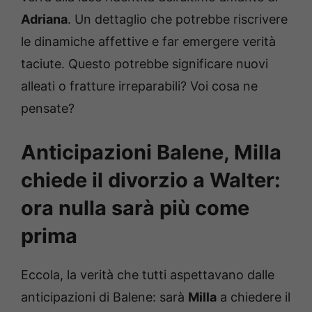
Adriana
. Un dettaglio che potrebbe riscrivere
le dinamiche affettive e far emergere verità
taciute. Questo potrebbe significare nuovi
alleati o fratture irreparabili? Voi cosa ne
pensate?
Anticipazioni Balene, Milla
chiede il divorzio a Walter:
ora nulla sarà più come
prima
Eccola, la verità che tutti aspettavano dalle
anticipazioni di Balene: sarà
Milla
a chiedere il