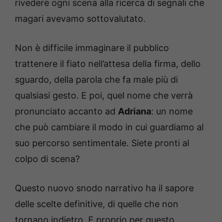
rivedere ogni scena alla ricerca di segnali che
magari avevamo sottovalutato.
Non è difficile immaginare il pubblico
trattenere il fiato nell’attesa della firma, dello
sguardo, della parola che fa male più di
qualsiasi gesto. E poi, quel nome che verrà
pronunciato accanto ad
Adriana
: un nome
che può cambiare il modo in cui guardiamo al
suo percorso sentimentale. Siete pronti al
colpo di scena?
Questo nuovo snodo narrativo ha il sapore
delle scelte definitive, di quelle che non
tornano indietro. E proprio per questo