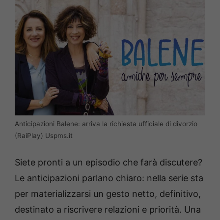
Anticipazioni Balene: arriva la richiesta ufficiale di divorzio
(RaiPlay) Uspms.it
Siete pronti a un episodio che farà discutere?
Le anticipazioni parlano chiaro: nella serie sta
per materializzarsi un gesto netto, definitivo,
destinato a riscrivere relazioni e priorità. Una