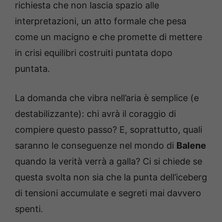
richiesta che non lascia spazio alle
interpretazioni, un atto formale che pesa
come un macigno e che promette di mettere
in crisi equilibri costruiti puntata dopo
puntata.
La domanda che vibra nell’aria è semplice (e
destabilizzante): chi avrà il coraggio di
compiere questo passo? E, soprattutto, quali
saranno le conseguenze nel mondo di
Balene
quando la verità verrà a galla? Ci si chiede se
questa svolta non sia che la punta dell’iceberg
di tensioni accumulate e segreti mai davvero
spenti.