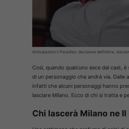
Anticipazioni Il Paradiso: decisione definitiva, lasc
Così, quando qualcuno esce dal cast, è 
di un personaggio che andrà via. Dalle a
infatti che alcuni personaggi hanno pres
lasciare Milano. Ecco di chi si tratta e 
Chi lascerà Milano ne Il