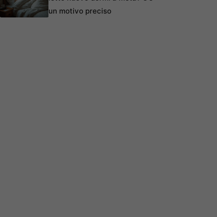
un motivo preciso