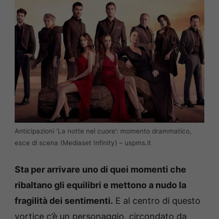
Anticipazioni ‘La notte nel cuore’: momento drammatico,
esce di scena (Mediaset Infinity) – uspms.it
Sta per arrivare uno di quei momenti che
ribaltano gli equilibri e mettono a nudo la
fragilità dei sentimenti.
E al centro di questo
vortice c’è un personaggio, circondato da