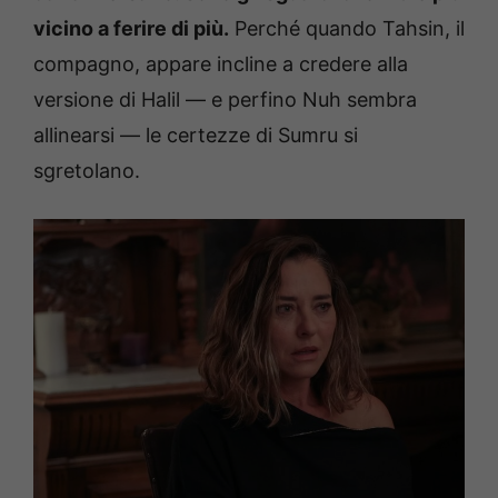
vicino a ferire di più.
Perché quando Tahsin, il
compagno, appare incline a credere alla
versione di Halil — e perfino Nuh sembra
allinearsi — le certezze di Sumru si
sgretolano.