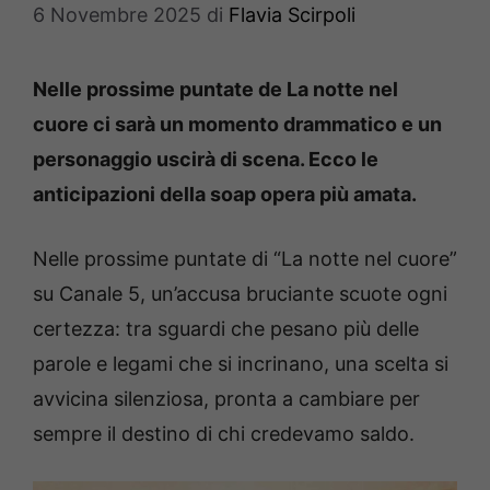
6 Novembre 2025
di
Flavia Scirpoli
Nelle prossime puntate de La notte nel
cuore ci sarà un momento drammatico e un
personaggio uscirà di scena. Ecco le
anticipazioni della soap opera più amata.
Nelle prossime puntate di “La notte nel cuore”
su Canale 5, un’accusa bruciante scuote ogni
certezza: tra sguardi che pesano più delle
parole e legami che si incrinano, una scelta si
avvicina silenziosa, pronta a cambiare per
sempre il destino di chi credevamo saldo.