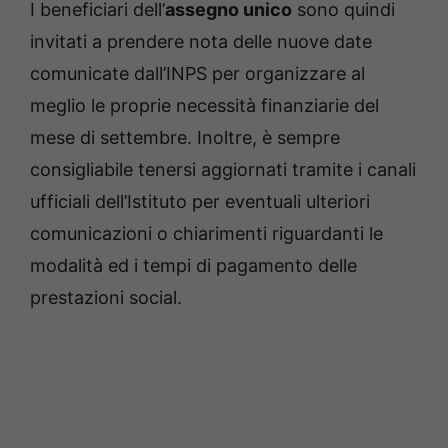
I beneficiari dell’
assegno unico
sono quindi
invitati a prendere nota delle nuove date
comunicate dall’INPS per organizzare al
meglio le proprie necessità finanziarie del
mese di settembre. Inoltre, è sempre
consigliabile tenersi aggiornati tramite i canali
ufficiali dell’Istituto per eventuali ulteriori
comunicazioni o chiarimenti riguardanti le
modalità ed i tempi di pagamento delle
prestazioni social.