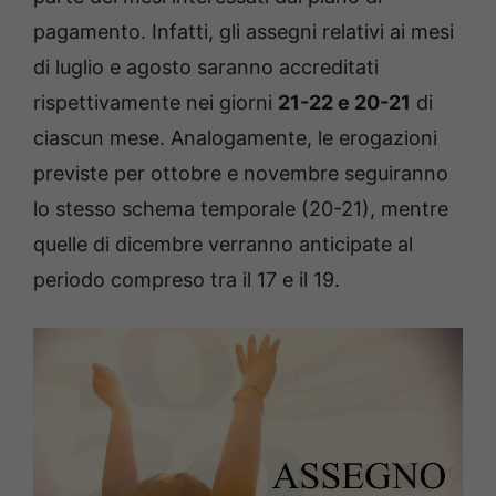
pagamento. Infatti, gli assegni relativi ai mesi
di luglio e agosto saranno accreditati
rispettivamente nei giorni
21-22 e 20-21
di
ciascun mese. Analogamente, le erogazioni
previste per ottobre e novembre seguiranno
lo stesso schema temporale (20-21), mentre
quelle di dicembre verranno anticipate al
periodo compreso tra il 17 e il 19.