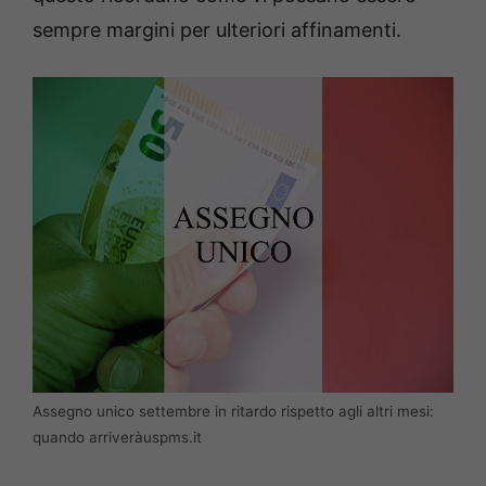
sempre margini per ulteriori affinamenti.
Assegno unico settembre in ritardo rispetto agli altri mesi:
quando arriveràuspms.it