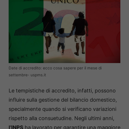
Date di accredito: ecco cosa sapere per il mese di
settembre- uspms.it
Le tempistiche di accredito, infatti, possono
influire sulla gestione del bilancio domestico,
specialmente quando si verificano variazioni
rispetto alla consuetudine. Negli ultimi anni,
l’INPS
ha lavorato per garantire una maggiore