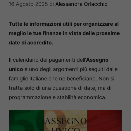
16 Agosto 2025
di
Alessandra Orlacchio
Tutte le informazioni utili per organizzare al
meglio le tue finanze in vista delle prossime
date di accredito.
Il calendario dei pagamenti dell’
Assegno
unico
è uno degli argomenti più seguiti dalle
famiglie italiane che ne beneficiano. Non si
tratta solo di una questione di date, ma di
programmazione e stabilità economica.