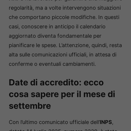
regolarità, ma a volte intervengono situazioni
che comportano piccole modifiche. In questi
casi, conoscere in anticipo il calendario
aggiornato diventa fondamentale per
pianificare le spese. L’attenzione, quindi, resta
alta sulle comunicazioni ufficiali, in attesa di
conferme o eventuali cambiamenti.
Date di accredito: ecco
cosa sapere per il mese di
settembre
Con l’ultimo comunicato ufficiale dell’
INPS
,