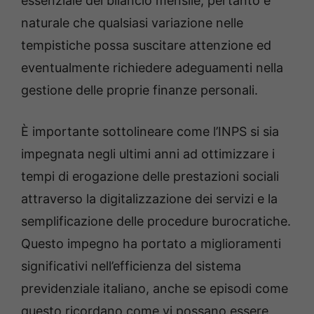
essenziale del bilancio mensile; pertanto è
naturale che qualsiasi variazione nelle
tempistiche possa suscitare attenzione ed
eventualmente richiedere adeguamenti nella
gestione delle proprie finanze personali.
È importante sottolineare come l’INPS si sia
impegnata negli ultimi anni ad ottimizzare i
tempi di erogazione delle prestazioni sociali
attraverso la digitalizzazione dei servizi e la
semplificazione delle procedure burocratiche.
Questo impegno ha portato a miglioramenti
significativi nell’efficienza del sistema
previdenziale italiano, anche se episodi come
questo ricordano come vi possano essere