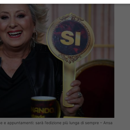
ese e appuntamenti: sarà l’edizione più lunga di sempre – Ansa