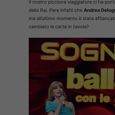
Il nostro piccione viaggiatore ci ha por
della Rai. Pare infatti che
Andrea Delog
ma all’ultimo momento è stata affianca
cambiato le carte in tavola?