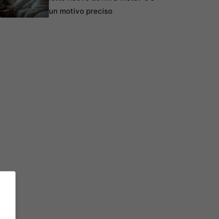
un motivo preciso