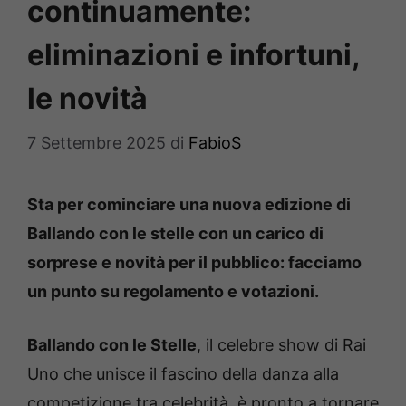
continuamente:
eliminazioni e infortuni,
le novità
7 Settembre 2025
di
FabioS
Sta per cominciare una nuova edizione di
Ballando con le stelle con un carico di
sorprese e novità per il pubblico: facciamo
un punto su regolamento e votazioni.
Ballando con le Stelle
, il celebre show di Rai
Uno che unisce il fascino della danza alla
competizione tra celebrità, è pronto a tornare