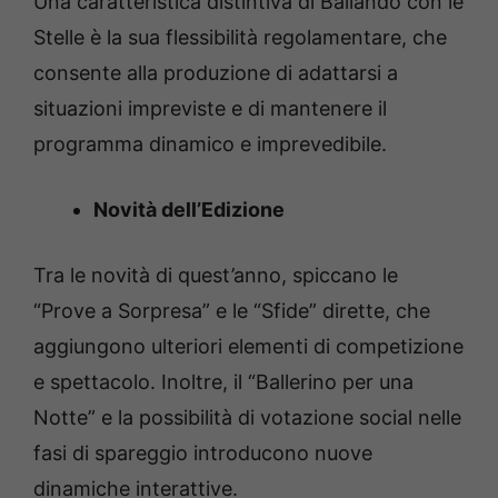
Una caratteristica distintiva di Ballando con le
Stelle è la sua flessibilità regolamentare, che
consente alla produzione di adattarsi a
situazioni impreviste e di mantenere il
programma dinamico e imprevedibile.
Novità dell’Edizione
Tra le novità di quest’anno, spiccano le
“Prove a Sorpresa” e le “Sfide” dirette, che
aggiungono ulteriori elementi di competizione
e spettacolo. Inoltre, il “Ballerino per una
Notte” e la possibilità di votazione social nelle
fasi di spareggio introducono nuove
dinamiche interattive.