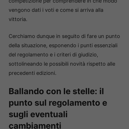
competizione per comprendere in che modo
vengono dati i voti e come si arriva alla
vittoria.
Cerchiamo dunque in seguito di fare un punto
della situazione, esponendo i punti essenziali
del regolamento e i criteri di giudizio,
sottolineando le possibili novità rispetto alle
precedenti edizioni.
Ballando con le stelle: il
punto sul regolamento e
sugli eventuali
cambiamenti