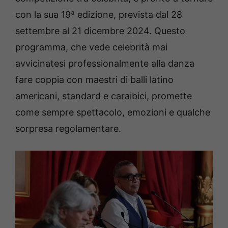
con la sua 19ª edizione, prevista dal 28
settembre al 21 dicembre 2024. Questo
programma, che vede celebrità mai
avvicinatesi professionalmente alla danza
fare coppia con maestri di balli latino
americani, standard e caraibici, promette
come sempre spettacolo, emozioni e qualche
sorpresa regolamentare.