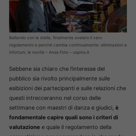
Ballando con le stelle, finalmente svelato il vero
regolamento e perché cambia continuamente: eliminazioni e
infortuni, le novità – Ansa Foto – uspms.it
Sebbene sia chiaro che l’interesse del
pubblico sia rivolto principalmente sulle
esibizioni dei partecipanti e sulle relazioni che
questi intrecceranno nel corso delle
settimane con maestri di danza e giudici,
è
fondamentale capire quali sono i criteri di
valutazione
e quale il regolamento della