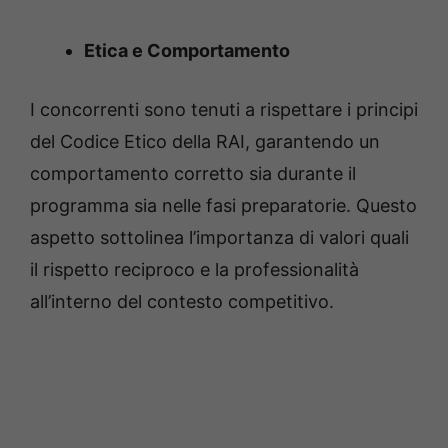
Etica e Comportamento
I concorrenti sono tenuti a rispettare i principi
del Codice Etico della RAI, garantendo un
comportamento corretto sia durante il
programma sia nelle fasi preparatorie. Questo
aspetto sottolinea l’importanza di valori quali
il rispetto reciproco e la professionalità
all’interno del contesto competitivo.