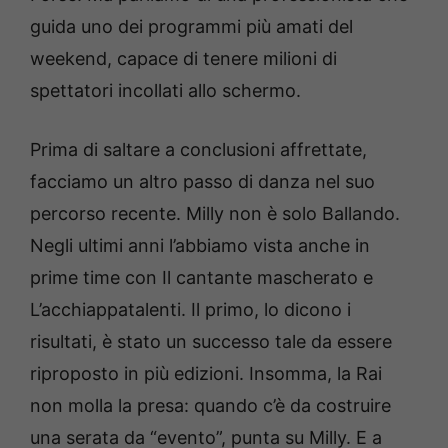
guida uno dei programmi più amati del
weekend, capace di tenere milioni di
spettatori incollati allo schermo.
Prima di saltare a conclusioni affrettate,
facciamo un altro passo di danza nel suo
percorso recente. Milly non è solo Ballando.
Negli ultimi anni l’abbiamo vista anche in
prime time con Il cantante mascherato e
L’acchiappatalenti. Il primo, lo dicono i
risultati, è stato un successo tale da essere
riproposto in più edizioni. Insomma, la Rai
non molla la presa: quando c’è da costruire
una serata da “evento”, punta su Milly. E a