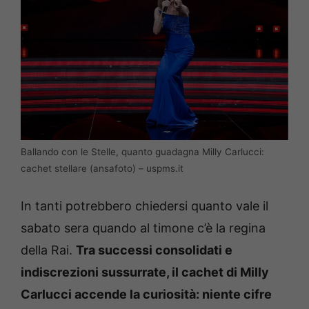
Ballando con le Stelle, quanto guadagna Milly Carlucci:
cachet stellare (ansafoto) – uspms.it
In tanti potrebbero chiedersi quanto vale il
sabato sera quando al timone c’è la regina
della Rai.
Tra successi consolidati e
indiscrezioni sussurrate, il cachet di Milly
Carlucci accende la curiosità: niente cifre