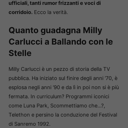
ufficiali, tanti rumor frizzanti e voci di
corridoio.
Ecco la verità.
Quanto guadagna Milly
Carlucci a Ballando con le
Stelle
Milly Carlucci è un pezzo di storia della TV
pubblica. Ha iniziato sul finire degli anni ’70, è
esplosa negli anni ’90 e da lì in poi non si è più
fermata. In curriculum? Programmi iconici
come Luna Park, Scommettiamo che…?,
Telethon e persino la conduzione del Festival
di Sanremo 1992.