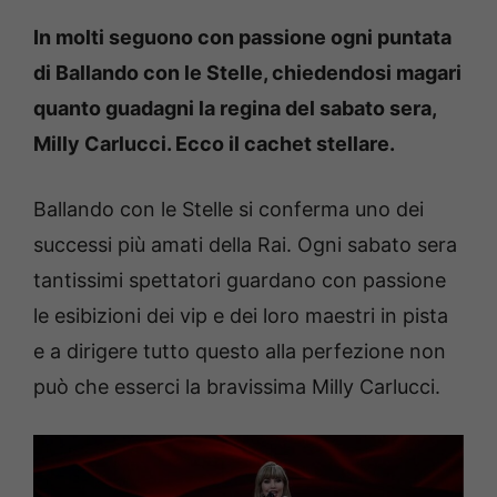
In molti seguono con passione ogni puntata
di Ballando con le Stelle, chiedendosi magari
quanto guadagni la regina del sabato sera,
Milly Carlucci. Ecco il cachet stellare.
Ballando con le Stelle si conferma uno dei
successi più amati della Rai. Ogni sabato sera
tantissimi spettatori guardano con passione
le esibizioni dei vip e dei loro maestri in pista
e a dirigere tutto questo alla perfezione non
può che esserci la bravissima Milly Carlucci.