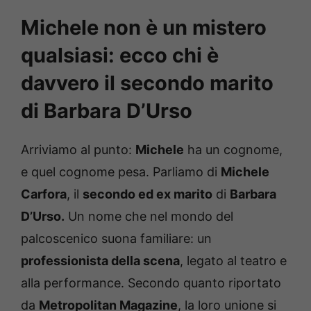
Michele non è un mistero
qualsiasi: ecco chi è
davvero il secondo marito
di Barbara D’Urso
Arriviamo al punto:
Michele
ha un cognome,
e quel cognome pesa. Parliamo di
Michele
Carfora
, il
secondo ed ex marito
di
Barbara
D’Urso.
Un nome che nel mondo del
palcoscenico suona familiare: un
professionista della scena
, legato al teatro e
alla performance. Secondo quanto riportato
da
Metropolitan Magazine
, la loro unione si