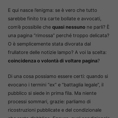
E qui nasce l’enigma: se è vero che tutto
sarebbe finito tra carte bollate e avvocati,
com’è possibile che
quasi nessuno
ne parli? È
una pagina “rimossa” perché troppo delicata?
O è semplicemente stata divorata dal
frullatore delle notizie lampo? A voi la scelta:
coincidenza o volontà di voltare pagina
?
Di una cosa possiamo essere certi: quando si
evocano i termini “ex” e “battaglia legale”, il
pubblico si siede in prima fila. Ma niente
processi sommari, grazie: parliamo di
ricostruzioni pubblicate e del condizionale