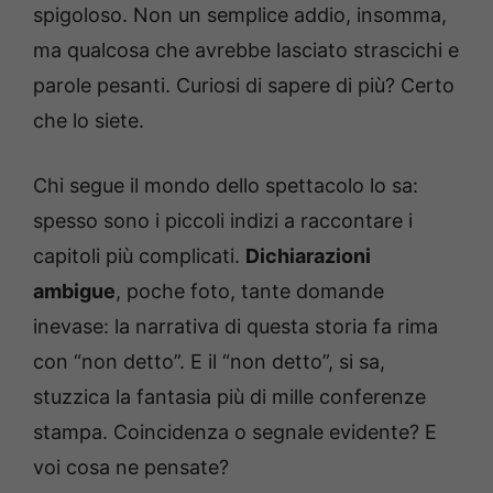
spigoloso. Non un semplice addio, insomma,
ma qualcosa che avrebbe lasciato strascichi e
parole pesanti. Curiosi di sapere di più? Certo
che lo siete.
Chi segue il mondo dello spettacolo lo sa:
spesso sono i piccoli indizi a raccontare i
capitoli più complicati.
Dichiarazioni
ambigue
, poche foto, tante domande
inevase: la narrativa di questa storia fa rima
con “non detto”. E il “non detto”, si sa,
stuzzica la fantasia più di mille conferenze
stampa. Coincidenza o segnale evidente? E
voi cosa ne pensate?