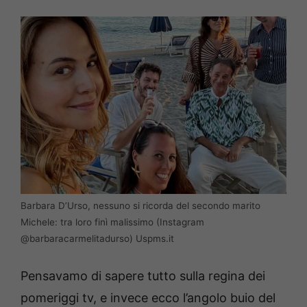
Barbara D’Urso, nessuno si ricorda del secondo marito
Michele: tra loro finì malissimo (Instagram
@barbaracarmelitadurso) Uspms.it
Pensavamo di sapere tutto sulla regina dei
pomeriggi tv, e invece ecco l’angolo buio del