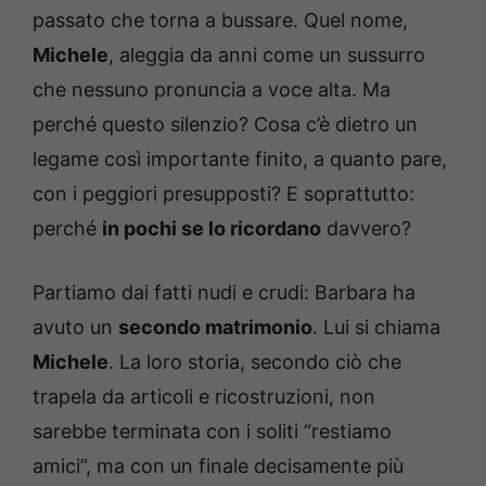
passato che torna a bussare. Quel nome,
Michele
, aleggia da anni come un sussurro
che nessuno pronuncia a voce alta. Ma
perché questo silenzio? Cosa c’è dietro un
legame così importante finito, a quanto pare,
con i peggiori presupposti? E soprattutto:
perché
in pochi se lo ricordano
davvero?
Partiamo dai fatti nudi e crudi: Barbara ha
avuto un
secondo matrimonio
. Lui si chiama
Michele
. La loro storia, secondo ciò che
trapela da articoli e ricostruzioni, non
sarebbe terminata con i soliti “restiamo
amici”, ma con un finale decisamente più