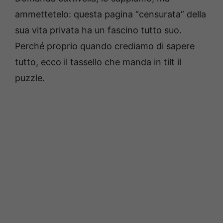
ammettetelo: questa pagina “censurata” della
sua vita privata ha un fascino tutto suo.
Perché proprio quando crediamo di sapere
tutto, ecco il tassello che manda in tilt il
puzzle.