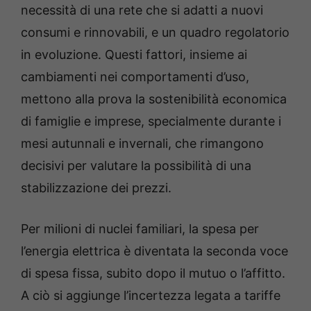
necessità di una rete che si adatti a nuovi
consumi e rinnovabili, e un quadro regolatorio
in evoluzione. Questi fattori, insieme ai
cambiamenti nei comportamenti d’uso,
mettono alla prova la sostenibilità economica
di famiglie e imprese, specialmente durante i
mesi autunnali e invernali, che rimangono
decisivi per valutare la possibilità di una
stabilizzazione dei prezzi.
Per milioni di nuclei familiari, la spesa per
l’energia elettrica è diventata la seconda voce
di spesa fissa, subito dopo il mutuo o l’affitto.
A ciò si aggiunge l’incertezza legata a tariffe