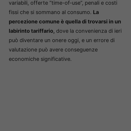
variabili, offerte “time-of-use”, penali e costi
fissi che si sommano al consumo.
La
percezione comune è quella di trovarsi in un
labirinto tariffario,
dove la convenienza di ieri
può diventare un onere oggi, e un errore di
valutazione può avere conseguenze
economiche significative.