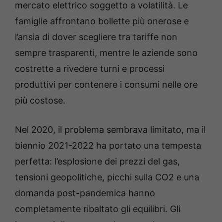
mercato elettrico soggetto a volatilità. Le
famiglie affrontano bollette più onerose e
l’ansia di dover scegliere tra tariffe non
sempre trasparenti, mentre le aziende sono
costrette a rivedere turni e processi
produttivi per contenere i consumi nelle ore
più costose.
Nel 2020, il problema sembrava limitato, ma il
biennio 2021-2022 ha portato una tempesta
perfetta: l’esplosione dei prezzi del gas,
tensioni geopolitiche, picchi sulla CO2 e una
domanda post-pandemica hanno
completamente ribaltato gli equilibri. Gli