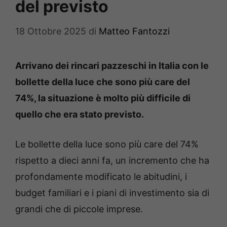
del previsto
18 Ottobre 2025
di
Matteo Fantozzi
Arrivano dei rincari pazzeschi in Italia con le
bollette della luce che sono più care del
74%, la situazione è molto più difficile di
quello che era stato previsto.
Le bollette della luce sono più care del 74%
rispetto a dieci anni fa, un incremento che ha
profondamente modificato le abitudini, i
budget familiari e i piani di investimento sia di
grandi che di piccole imprese.