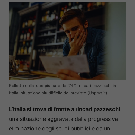
Bollette della luce più care del 74%, rincari pazzeschi in
Italia: situazione più difficile del previsto (Uspms.it)
L’Italia si trova di fronte a rincari pazzeschi,
una situazione aggravata dalla progressiva
eliminazione degli scudi pubblici e da un