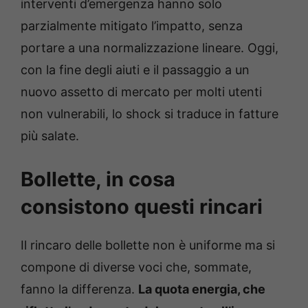
interventi d’emergenza hanno solo
parzialmente mitigato l’impatto, senza
portare a una normalizzazione lineare. Oggi,
con la fine degli aiuti e il passaggio a un
nuovo assetto di mercato per molti utenti
non vulnerabili, lo shock si traduce in fatture
più salate.
Bollette, in cosa
consistono questi rincari
Il rincaro delle bollette non è uniforme ma si
compone di diverse voci che, sommate,
fanno la differenza.
La quota energia, che