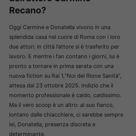
Recano?
Oggi Carmine e Donatella vivono in una
splendida casa nel cuore di Roma con i loro
due attori: in città l’attore si è trasferito per
lavoro. E mentre i fan contano i giorni, lui è
pronto a tornare in prima serata con una
nuova fiction su Rai 1,“Noi del Rione Sanità”,
attesa dal 23 ottobre 2025. Indizio che il
momento professionale è caldo, caldissimo.
Ma il vero scoop è un altro: al suo fianco,
lontano dalle chiacchiere, ci sarebbe sempre
lei, Donatella, presenza discreta e
determinante.