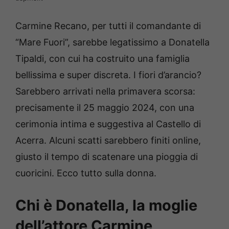
Carmine Recano, per tutti il comandante di
“Mare Fuori”, sarebbe legatissimo a Donatella
Tipaldi, con cui ha costruito una famiglia
bellissima e super discreta. I fiori d’arancio?
Sarebbero arrivati nella primavera scorsa:
precisamente il 25 maggio 2024, con una
cerimonia intima e suggestiva al Castello di
Acerra. Alcuni scatti sarebbero finiti online,
giusto il tempo di scatenare una pioggia di
cuoricini. Ecco tutto sulla donna.
Chi è Donatella, la moglie
dell’attore Carmine