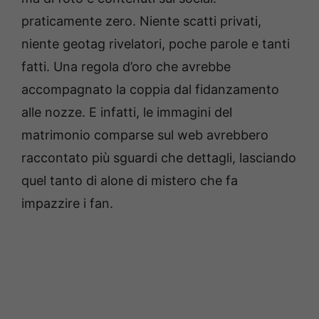
praticamente zero. N
iente scatti privati,
niente geotag rivelatori, poche parole e tanti
fatti. Una regola d’oro che avrebbe
accompagnato la coppia dal fidanzamento
alle nozze. E infatti, le immagini del
matrimonio comparse sul web avrebbero
raccontato più sguardi che dettagli, lasciando
quel tanto di alone di mistero che fa
impazzire i fan.