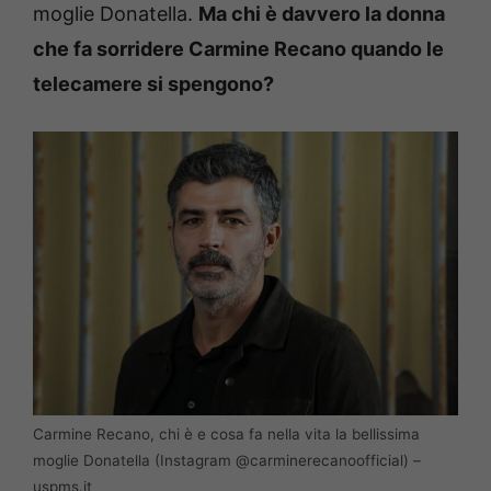
moglie Donatella.
Ma chi è davvero la donna
che fa sorridere Carmine Recano quando le
telecamere si spengono?
Carmine Recano, chi è e cosa fa nella vita la bellissima
moglie Donatella (Instagram @carminerecanoofficial) –
uspms.it