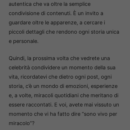
autentica che va oltre la semplice
condivisione di contenuti. È un invito a
guardare oltre le apparenze, a cercare i
piccoli dettagli che rendono ogni storia unica
e personale.
Quindi, la prossima volta che vedrete una
celebrità condividere un momento della sua
vita, ricordatevi che dietro ogni post, ogni
storia, c’è un mondo di emozioni, esperienze
e, a volte, miracoli quotidiani che meritano di
essere raccontati. E voi, avete mai vissuto un
momento che vi ha fatto dire “sono vivo per
miracolo”?