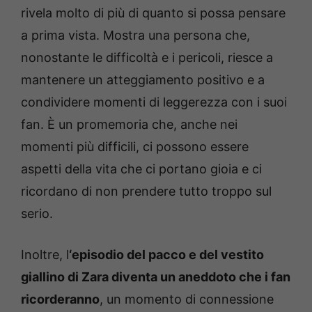
rivela molto di più di quanto si possa pensare
a prima vista. Mostra una persona che,
nonostante le difficoltà e i pericoli, riesce a
mantenere un atteggiamento positivo e a
condividere momenti di leggerezza con i suoi
fan. È un promemoria che, anche nei
momenti più difficili, ci possono essere
aspetti della vita che ci portano gioia e ci
ricordano di non prendere tutto troppo sul
serio.
Inoltre, l
‘episodio del pacco e del vestito
giallino di Zara diventa un aneddoto che i fan
ricorderanno
, un momento di connessione