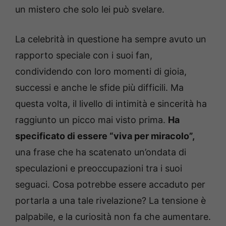
un mistero che solo lei può svelare.
La celebrità in questione ha sempre avuto un
rapporto speciale con i suoi fan,
condividendo con loro momenti di gioia,
successi e anche le sfide più difficili. Ma
questa volta, il livello di intimità e sincerità ha
raggiunto un picco mai visto prima.
Ha
specificato di essere “viva per miracolo”,
una frase che ha scatenato un’ondata di
speculazioni e preoccupazioni tra i suoi
seguaci. Cosa potrebbe essere accaduto per
portarla a una tale rivelazione? La tensione è
palpabile, e la curiosità non fa che aumentare.