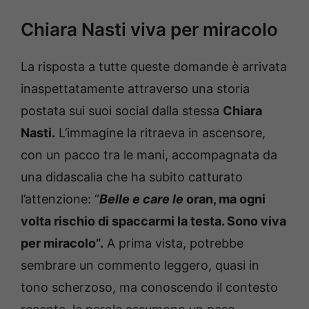
Chiara Nasti viva per miracolo
La risposta a tutte queste domande è arrivata
inaspettatamente attraverso una storia
postata sui suoi social dalla stessa
Chiara
Nasti.
L’immagine la ritraeva in ascensore,
con un pacco tra le mani, accompagnata da
una didascalia che ha subito catturato
l’attenzione: “
Belle e care le
oran, ma ogni
volta rischio di spaccarmi la testa. Sono viva
per miracolo”.
A prima vista, potrebbe
sembrare un commento leggero, quasi in
tono scherzoso, ma conoscendo il contesto