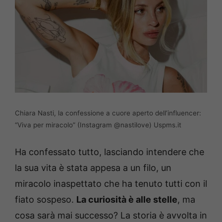
Chiara Nasti, la confessione a cuore aperto dell’influencer:
“Viva per miracolo” (Instagram @nastilove) Uspms.it
Ha confessato tutto, lasciando intendere che
la sua vita è stata appesa a un filo, un
miracolo inaspettato che ha tenuto tutti con il
fiato sospeso.
La curiosità è alle stelle
, ma
cosa sarà mai successo? La storia è avvolta in