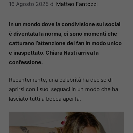
16 Agosto 2025
di
Matteo Fantozzi
In un mondo dove la condivisione sui social
è diventata la norma, ci sono momenti che
catturano l’attenzione dei fan in modo unico
e inaspettato. Chiara Nasti arriva la
confessione.
Recentemente, una celebrità ha deciso di
aprirsi con i suoi seguaci in un modo che ha
lasciato tutti a bocca aperta.