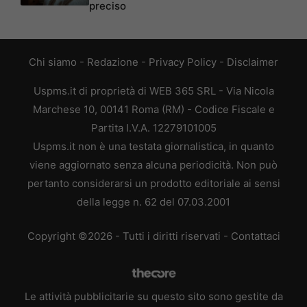
preciso
Chi siamo
-
Redazione
-
Privacy Policy
-
Disclaimer
Uspms.it di proprietà di WEB 365 SRL - Via Nicola
Marchese 10, 00141 Roma (RM) - Codice Fiscale e
Partita I.V.A. 12279101005
Uspms.it non è una testata giornalistica, in quanto
viene aggiornato senza alcuna periodicità. Non può
pertanto considerarsi un prodotto editoriale ai sensi
della legge n. 62 del 07.03.2001
Copyright ©2026 - Tutti i diritti riservati -
Contattaci
Le attività pubblicitarie su questo sito sono gestite da