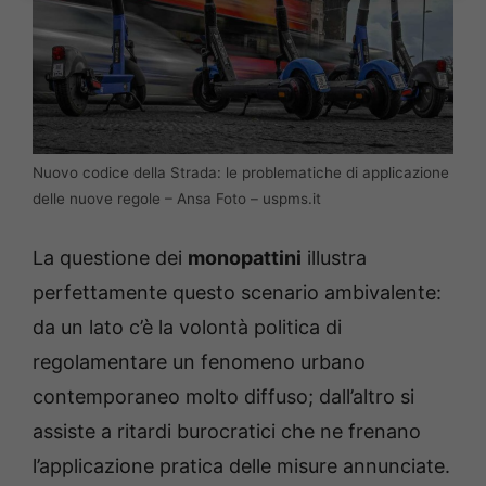
Nuovo codice della Strada: le problematiche di applicazione
delle nuove regole – Ansa Foto – uspms.it
La questione dei
monopattini
illustra
perfettamente questo scenario ambivalente:
da un lato c’è la volontà politica di
regolamentare un fenomeno urbano
contemporaneo molto diffuso; dall’altro si
assiste a ritardi burocratici che ne frenano
l’applicazione pratica delle misure annunciate.