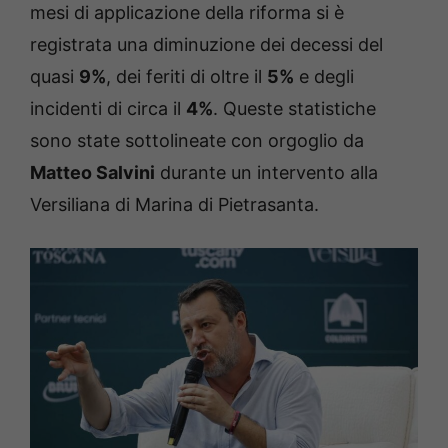
mesi di applicazione della riforma si è
registrata una diminuzione dei decessi del
quasi
9%
, dei feriti di oltre il
5%
e degli
incidenti di circa il
4%
. Queste statistiche
sono state sottolineate con orgoglio da
Matteo Salvini
durante un intervento alla
Versiliana di Marina di Pietrasanta.