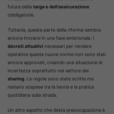
futura della
targa e dell’assicurazione
obbligatorie.
Tuttavia, questa parte della riforma sembra
ancora trovarsi in una fase embrionale. I
decreti attuativi
necessari per rendere
operative queste nuove norme non sono stati
ancora approvati, creando una situazione di
incertezza soprattutto nel settore del
sharing
. Le regole sono state scritte ma
restano sospese tra la teoria e la pratica
quotidiana sulla strada.
Un altro aspetto che desta preoccupazione è