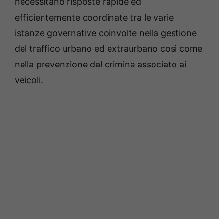
necessitano risposte rapide ed
efficientemente coordinate tra le varie
istanze governative coinvolte nella gestione
del traffico urbano ed extraurbano così come
nella prevenzione del crimine associato ai
veicoli.