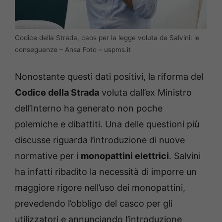
Codice della Strada, caos per la legge voluta da Salvini: le
conseguenze – Ansa Foto – uspms.it
Nonostante questi dati positivi, la riforma del
Codice della Strada
voluta dall’ex Ministro
dell’Interno ha generato non poche
polemiche e dibattiti. Una delle questioni più
discusse riguarda l’introduzione di nuove
normative per i
monopattini elettrici
. Salvini
ha infatti ribadito la necessità di imporre un
maggiore rigore nell’uso dei monopattini,
prevedendo l’obbligo del casco per gli
utilizzatori e annunciando l’introduzione