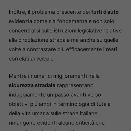
Inoltre, il problema crescente dei
furti d’auto
evidenzia come sia fondamentale non solo
concentrarsi sulle istruzioni legislative relative
alla circolazione stradale ma anche su quelle
volte a contrastare più efficacemente i reati
correlati ai veicoli.
Mentre i numerici miglioramenti nella
sicurezza stradale
rappresentano
indubbiamente un passo avanti verso
obiettivi più ampi in terminologia di tutela
della vita umana sulle strade italiane,
rimangono evidenti alcune criticità che