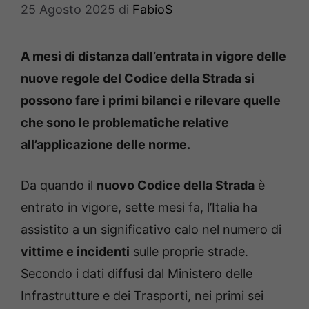
25 Agosto 2025
di
FabioS
A mesi di distanza dall’entrata in vigore delle
nuove regole del Codice della Strada si
possono fare i primi bilanci e rilevare quelle
che sono le problematiche relative
all’applicazione delle norme.
Da quando il
nuovo Codice della Strada
è
entrato in vigore, sette mesi fa, l’Italia ha
assistito a un significativo calo nel numero di
vittime e incidenti
sulle proprie strade.
Secondo i dati diffusi dal Ministero delle
Infrastrutture e dei Trasporti, nei primi sei