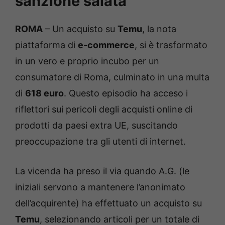
sanzione salata
ROMA
– Un acquisto su
Temu
, la nota
piattaforma di
e-commerce
, si è trasformato
in un vero e proprio incubo per un
consumatore di Roma, culminato in una multa
di
618 euro
. Questo episodio ha acceso i
riflettori sui pericoli degli acquisti online di
prodotti da paesi extra UE, suscitando
preoccupazione tra gli utenti di internet.
La vicenda ha preso il via quando A.G. (le
iniziali servono a mantenere l’anonimato
dell’acquirente) ha effettuato un acquisto su
Temu
, selezionando articoli per un totale di