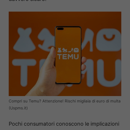
Compri su Temu? Attenzione! Rischi migliaia di euro di multa
(Uspms.it)
Pochi consumatori conoscono le implicazioni