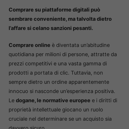
Comprare su piattaforme digitali può
sembrare conveniente, ma talvolta dietro
l’affare si celano sanzioni pesanti.
Comprare online
è diventata un’abitudine
quotidiana per milioni di persone, attratte da
prezzi competitivi e una vasta gamma di
prodotti a portata di clic. Tuttavia, non
sempre dietro un ordine apparentemente
innocuo si nasconde un’esperienza positiva.
Le
dogane, le normative europee
e i diritti di
proprietà intellettuale giocano un ruolo
cruciale nel determinare se un acquisto sia
davvero sicuro.