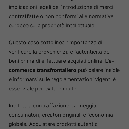
implicazioni legali dell’introduzione di merci
contraffatte o non conformi alle normative
europee sulla proprietà intellettuale.
Questo caso sottolinea l’importanza di
verificare la provenienza e l’autenticità dei
beni prima di effettuare acquisti online. L’
e-
commerce transfrontaliero
può celare insidie
e informarsi sulle regolamentazioni vigenti è
essenziale per evitare multe.
Inoltre, la contraffazione danneggia
consumatori, creatori originali e l’economia
globale. Acquistare prodotti autentici