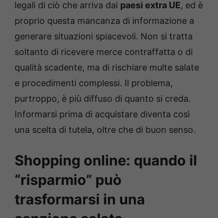
legali di ciò che arriva dai
paesi extra UE
, ed è
proprio questa mancanza di informazione a
generare situazioni spiacevoli. Non si tratta
soltanto di ricevere merce contraffatta o di
qualità scadente, ma di rischiare multe salate
e procedimenti complessi. Il problema,
purtroppo, è più diffuso di quanto si creda.
Informarsi prima di acquistare diventa così
una scelta di tutela, oltre che di buon senso.
Shopping online: quando il
“risparmio” può
trasformarsi in una