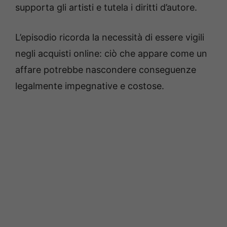
supporta gli artisti e tutela i diritti d’autore.
L’episodio ricorda la necessità di essere vigili
negli acquisti online: ciò che appare come un
affare potrebbe nascondere conseguenze
legalmente impegnative e costose.