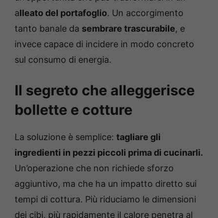
a
lleato del portafoglio
. Un accorgimento
tanto banale da
sembrare trascurabile
, e
invece capace di incidere in modo concreto
sul consumo di energia.
Il segreto che alleggerisce
bollette e cotture
La soluzione è semplice:
tagliare gli
ingredienti in pezzi piccoli prima di cucinarli.
Un’operazione che non richiede sforzo
aggiuntivo, ma che ha un impatto diretto sui
tempi di cottura. Più riduciamo le dimensioni
dei cibi, più rapidamente il calore penetra al