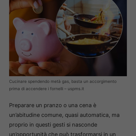
Cucinare spendendo metà gas, basta un accorgimento
prima di accendere i fornelli – uspms.it
Preparare un pranzo o una cena è
un’abitudine comune, quasi automatica, ma
proprio in questi gesti si nasconde
un’opportunità che può trasformarsi in un