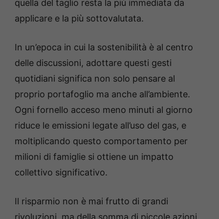
quella del taglio resta la più immediata da
applicare e la più sottovalutata.
In un’epoca in cui la sostenibilità è al centro
delle discussioni, adottare questi gesti
quotidiani significa non solo pensare al
proprio portafoglio ma anche all’ambiente.
Ogni fornello acceso meno minuti al giorno
riduce le emissioni legate all’uso del gas, e
moltiplicando questo comportamento per
milioni di famiglie si ottiene un impatto
collettivo significativo.
Il risparmio non è mai frutto di grandi
rivoluzioni, ma della somma di piccole azioni.