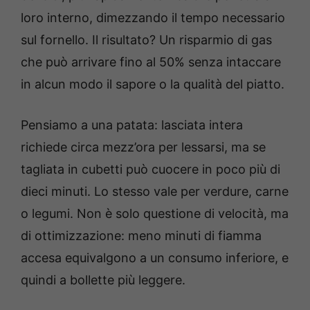
loro interno, dimezzando il tempo necessario
sul fornello. Il risultato? Un risparmio di gas
che può arrivare fino al 50% senza intaccare
in alcun modo il sapore o la qualità del piatto.
Pensiamo a una patata: lasciata intera
richiede circa mezz’ora per lessarsi, ma se
tagliata in cubetti può cuocere in poco più di
dieci minuti. Lo stesso vale per verdure, carne
o legumi. Non è solo questione di velocità, ma
di ottimizzazione: meno minuti di fiamma
accesa equivalgono a un consumo inferiore, e
quindi a bollette più leggere.