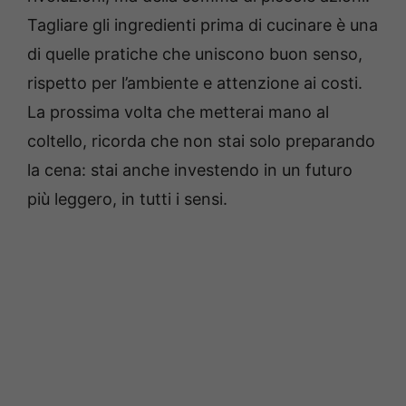
Tagliare gli ingredienti prima di cucinare è una
di quelle pratiche che uniscono buon senso,
rispetto per l’ambiente e attenzione ai costi.
La prossima volta che metterai mano al
coltello, ricorda che non stai solo preparando
la cena: stai anche investendo in un futuro
più leggero, in tutti i sensi.