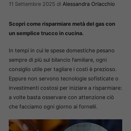
11 Settembre 2025
di
Alessandra Orlacchio
Scopri come risparmiare metà del gas con
un semplice trucco in cucina.
In tempi in cui le spese domestiche pesano
sempre di più sul bilancio familiare, ogni
consiglio utile per tagliare i costi è prezioso.
Eppure non servono tecnologie sofisticate o
investimenti costosi per iniziare a risparmiare:
a volte basta osservare con attenzione ciò
che facciamo ogni giorno ai fornelli.