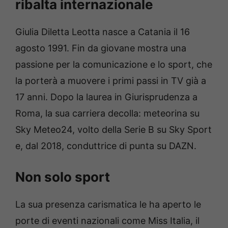
ribalta internazionale
Giulia Diletta Leotta nasce a Catania il 16
agosto 1991. Fin da giovane mostra una
passione per la comunicazione e lo sport, che
la porterà a muovere i primi passi in TV già a
17 anni. Dopo la laurea in Giurisprudenza a
Roma, la sua carriera decolla: meteorina su
Sky Meteo24, volto della Serie B su Sky Sport
e, dal 2018, conduttrice di punta su DAZN.
Non solo sport
La sua presenza carismatica le ha aperto le
porte di eventi nazionali come Miss Italia, il