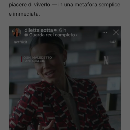
piacere di viverlo — in una metafora semplice
e immediata.