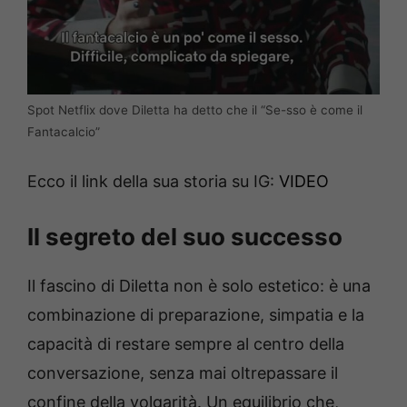
Spot Netflix dove Diletta ha detto che il “Se-sso è come il
Fantacalcio”
Ecco il link della sua storia su IG:
VIDEO
Il segreto del suo successo
Il fascino di Diletta non è solo estetico: è una
combinazione di preparazione, simpatia e la
capacità di restare sempre al centro della
conversazione, senza mai oltrepassare il
confine della volgarità. Un equilibrio che,