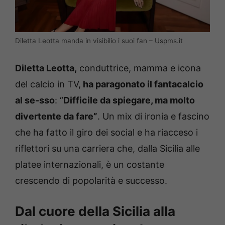
Diletta Leotta manda in visibilio i suoi fan – Uspms.it
Diletta Leotta,
conduttrice, mamma e icona
del calcio in TV,
ha paragonato il fantacalcio
al se-sso
: “
Difficile da spiegare, ma molto
divertente da fare”
. Un mix di ironia e fascino
che ha fatto il giro dei social e ha riacceso i
riflettori su una carriera che, dalla Sicilia alle
platee internazionali, è un costante
crescendo di popolarità e successo.
Dal cuore della Sicilia alla