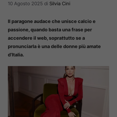
10 Agosto 2025
di
Silvia Cini
Il paragone audace che unisce calcio e
passione, quando basta una frase per
accendere il web, soprattutto se a
pronunciarla è una delle donne più amate
d’Italia.