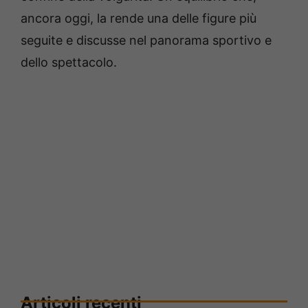
ancora oggi, la rende una delle figure più
seguite e discusse nel panorama sportivo e
dello spettacolo.
Articoli recenti