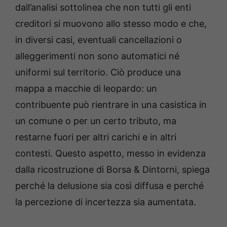
dall’analisi sottolinea che non tutti gli enti
creditori si muovono allo stesso modo e che,
in diversi casi, eventuali cancellazioni o
alleggerimenti non sono automatici né
uniformi sul territorio. Ciò produce una
mappa a macchie di leopardo: un
contribuente può rientrare in una casistica in
un comune o per un certo tributo, ma
restarne fuori per altri carichi e in altri
contesti. Questo aspetto, messo in evidenza
dalla ricostruzione di Borsa & Dintorni, spiega
perché la delusione sia così diffusa e perché
la percezione di incertezza sia aumentata.