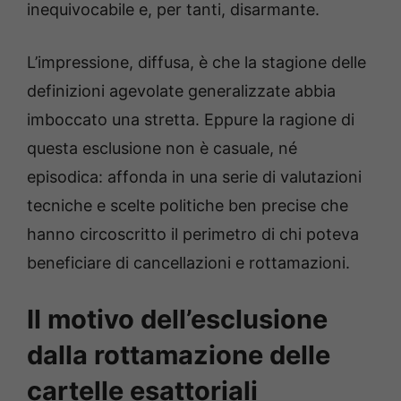
inequivocabile e, per tanti, disarmante.
L’impressione, diffusa, è che la stagione delle
definizioni agevolate generalizzate abbia
imboccato una stretta. Eppure la ragione di
questa esclusione non è casuale, né
episodica: affonda in una serie di valutazioni
tecniche e scelte politiche ben precise che
hanno circoscritto il perimetro di chi poteva
beneficiare di cancellazioni e rottamazioni.
Il motivo dell’esclusione
dalla rottamazione delle
cartelle esattoriali