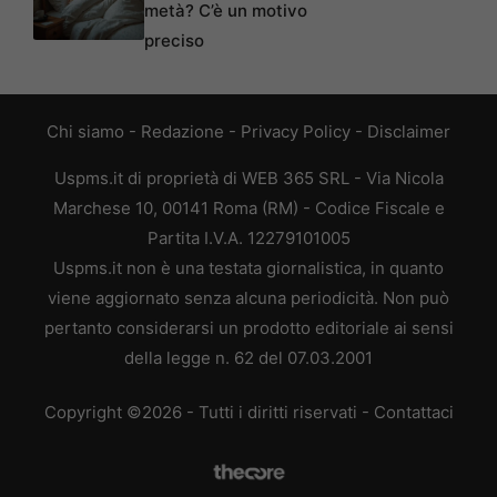
metà? C’è un motivo
preciso
Chi siamo
-
Redazione
-
Privacy Policy
-
Disclaimer
Uspms.it di proprietà di WEB 365 SRL - Via Nicola
Marchese 10, 00141 Roma (RM) - Codice Fiscale e
Partita I.V.A. 12279101005
Uspms.it non è una testata giornalistica, in quanto
viene aggiornato senza alcuna periodicità. Non può
pertanto considerarsi un prodotto editoriale ai sensi
della legge n. 62 del 07.03.2001
Copyright ©2026 - Tutti i diritti riservati -
Contattaci