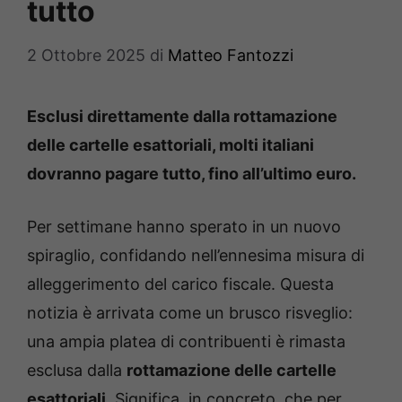
tutto
2 Ottobre 2025
di
Matteo Fantozzi
Esclusi direttamente dalla rottamazione
delle cartelle esattoriali, molti italiani
dovranno pagare tutto, fino all’ultimo euro.
Per settimane hanno sperato in un nuovo
spiraglio, confidando nell’ennesima misura di
alleggerimento del carico fiscale.
Questa
notizia è arrivata come un brusco risveglio:
una ampia platea di contribuenti è rimasta
esclusa dalla
rottamazione delle cartelle
esattoriali
. Significa, in concreto, che per