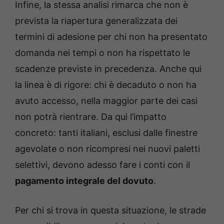
Infine, la stessa analisi rimarca che non è
prevista la riapertura generalizzata dei
termini di adesione per chi non ha presentato
domanda nei tempi o non ha rispettato le
scadenze previste in precedenza. Anche qui
la linea è di rigore: chi è decaduto o non ha
avuto accesso, nella maggior parte dei casi
non potrà rientrare. Da qui l’impatto
concreto: tanti italiani, esclusi dalle finestre
agevolate o non ricompresi nei nuovi paletti
selettivi, devono adesso fare i conti con il
pagamento integrale del dovuto
.
Per chi si trova in questa situazione, le strade