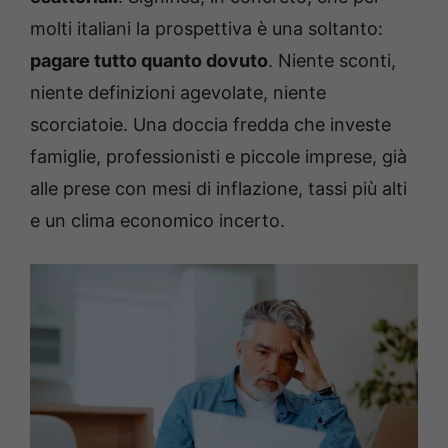
molti italiani la prospettiva è una soltanto:
pagare tutto quanto dovuto
. Niente sconti,
niente definizioni agevolate, niente
scorciatoie. Una doccia fredda che investe
famiglie, professionisti e piccole imprese, già
alle prese con mesi di inflazione, tassi più alti
e un clima economico incerto.