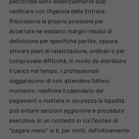
percorribili sono essenzialmente due:
verificare con l’Agenzia delle Entrate-
Riscossione la propria posizione per
accertare se esistano margini residui di
definizione per specifiche partite, oppure
attivare piani di rateizzazione, ordinari o per
comprovate difficoltà, in modo da distribuire
il carico nel tempo. I professionisti
suggeriscono di non attendere l’ultimo
momento: ridefinire il calendario dei
pagamenti e mettere in sicurezza la liquidità
può evitare sanzioni aggiuntive e procedure
esecutive, in un contesto in cui l’ipotesi di
“pagare meno” si è, per molti, definitivamente