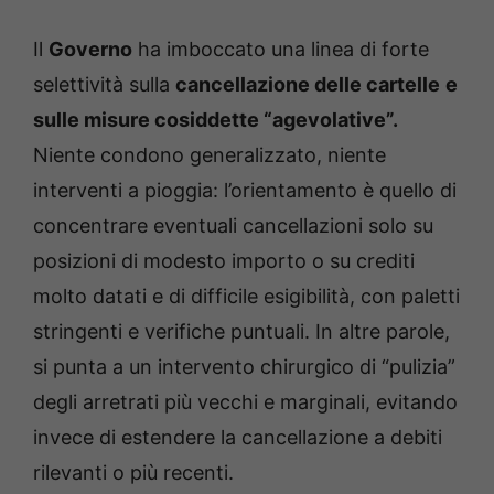
Il
Governo
ha imboccato una linea di forte
selettività sulla
cancellazione delle cartelle
e
sulle misure cosiddette “agevolative”.
Niente condono generalizzato, niente
interventi a pioggia: l’orientamento è quello di
concentrare eventuali cancellazioni solo su
posizioni di modesto importo o su crediti
molto datati e di difficile esigibilità, con paletti
stringenti e verifiche puntuali. In altre parole,
si punta a un intervento chirurgico di “pulizia”
degli arretrati più vecchi e marginali, evitando
invece di estendere la cancellazione a debiti
rilevanti o più recenti.