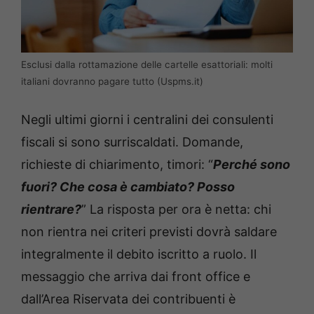
Esclusi dalla rottamazione delle cartelle esattoriali: molti
italiani dovranno pagare tutto (Uspms.it)
Negli ultimi giorni i centralini dei consulenti
fiscali si sono surriscaldati. Domande,
richieste di chiarimento, timori: “
Perché sono
fuori? Che cosa è cambiato? Posso
rientrare?
” La risposta per ora è netta: chi
non rientra nei criteri previsti dovrà saldare
integralmente il debito iscritto a ruolo. Il
messaggio che arriva dai front office e
dall’Area Riservata dei contribuenti è