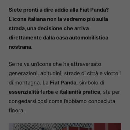
Siete pronti a dire addio alla Fiat Panda?
L’icona italiana non la vedremo più sulla
strada, una decisione che arriva
direttamente dalla casa automobilistica
nostrana.
Se ne va un’icona che ha attraversato
generazioni, abitudini, strade di città e viottoli
di montagna. La
Fiat Panda
, simbolo di
essenzialità furba
e
italianità pratica
, sta per
congedarsi così come l’abbiamo conosciuta
finora.