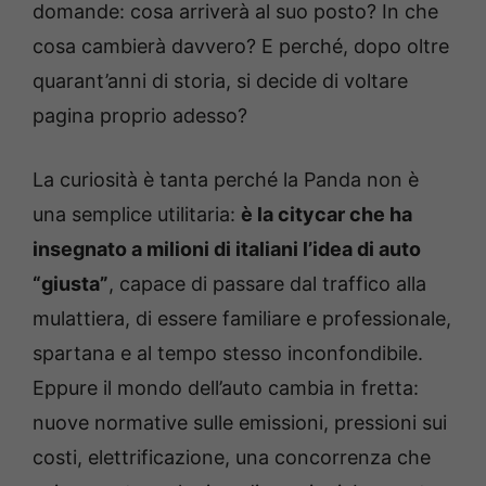
domande: cosa arriverà al suo posto? In che
cosa cambierà davvero? E perché, dopo oltre
quarant’anni di storia, si decide di voltare
pagina proprio adesso?
La curiosità è tanta perché la Panda non è
una semplice utilitaria:
è la citycar che ha
insegnato a milioni di italiani l’idea di auto
“giusta”
, capace di passare dal traffico alla
mulattiera, di essere familiare e professionale,
spartana e al tempo stesso inconfondibile.
Eppure il mondo dell’auto cambia in fretta:
nuove normative sulle emissioni, pressioni sui
costi, elettrificazione, una concorrenza che