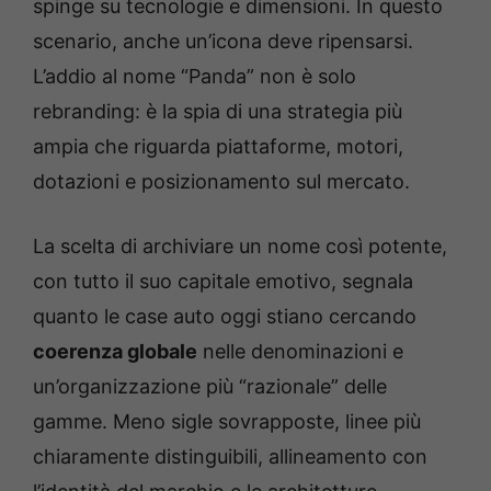
spinge su tecnologie e dimensioni. In questo
scenario, anche un’icona deve ripensarsi.
L’addio al nome “Panda” non è solo
rebranding: è la spia di una strategia più
ampia che riguarda piattaforme, motori,
dotazioni e posizionamento sul mercato.
La scelta di archiviare un nome così potente,
con tutto il suo capitale emotivo, segnala
quanto le case auto oggi stiano cercando
coerenza globale
nelle denominazioni e
un’organizzazione più “razionale” delle
gamme. Meno sigle sovrapposte, linee più
chiaramente distinguibili, allineamento con