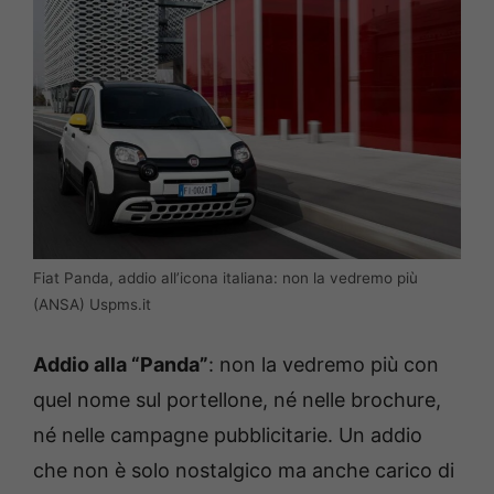
Fiat Panda, addio all’icona italiana: non la vedremo più
(ANSA) Uspms.it
Addio alla “Panda”
: non la vedremo più con
quel nome sul portellone, né nelle brochure,
né nelle campagne pubblicitarie. Un addio
che non è solo nostalgico ma anche carico di