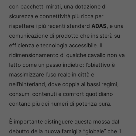
con pacchetti mirati, una dotazione di
sicurezza e connettività più ricca per
rispettare i più recenti standard
ADAS
, e una
comunicazione di prodotto che insisterà su
efficienza e tecnologia accessibile. Il
ridimensionamento di qualche cavallo non va
letto come un passo indietro: l’obiettivo è
massimizzare l’uso reale in città e
nell’hinterland, dove coppia ai bassi regimi,
consumi contenuti e comfort quotidiano
contano più dei numeri di potenza pura.
È importante distinguere questa mossa dal
debutto della nuova famiglia “globale” che il