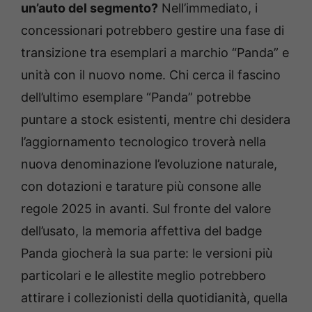
un’auto del segmento?
Nell’immediato, i
concessionari potrebbero gestire una fase di
transizione tra esemplari a marchio “Panda” e
unità con il nuovo nome. Chi cerca il fascino
dell’ultimo esemplare “Panda” potrebbe
puntare a stock esistenti, mentre chi desidera
l’aggiornamento tecnologico troverà nella
nuova denominazione l’evoluzione naturale,
con dotazioni e tarature più consone alle
regole 2025 in avanti. Sul fronte del valore
dell’usato, la memoria affettiva del badge
Panda giocherà la sua parte: le versioni più
particolari e le allestite meglio potrebbero
attirare i collezionisti della quotidianità, quella