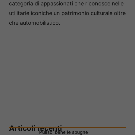
categoria di appassionati che riconosce nelle
utilitarie iconiche un patrimonio culturale oltre
che automobilistico.
Articoli recenti
Pulisci bene le spugne