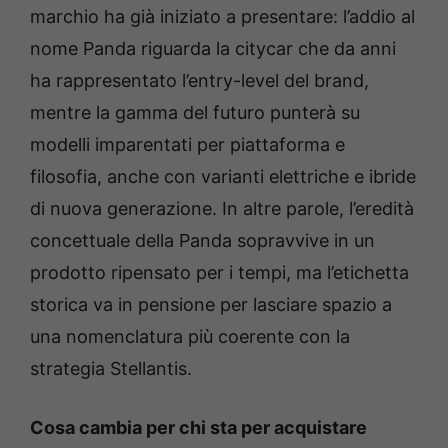
marchio ha già iniziato a presentare: l’addio al
nome Panda riguarda la citycar che da anni
ha rappresentato l’entry-level del brand,
mentre la gamma del futuro punterà su
modelli imparentati per piattaforma e
filosofia, anche con varianti elettriche e ibride
di nuova generazione. In altre parole, l’eredità
concettuale della Panda sopravvive in un
prodotto ripensato per i tempi, ma l’etichetta
storica va in pensione per lasciare spazio a
una nomenclatura più coerente con la
strategia Stellantis.
Cosa cambia per chi sta per acquistare