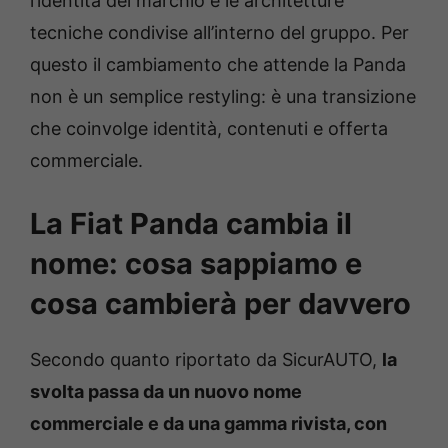
l’identità del marchio e le architetture
tecniche condivise all’interno del gruppo. Per
questo il cambiamento che attende la Panda
non è un semplice restyling: è una transizione
che coinvolge identità, contenuti e offerta
commerciale.
La Fiat Panda cambia il
nome: cosa sappiamo e
cosa cambierà per davvero
Secondo quanto riportato da SicurAUTO,
la
svolta passa da un nuovo nome
commerciale e da una gamma rivista, con