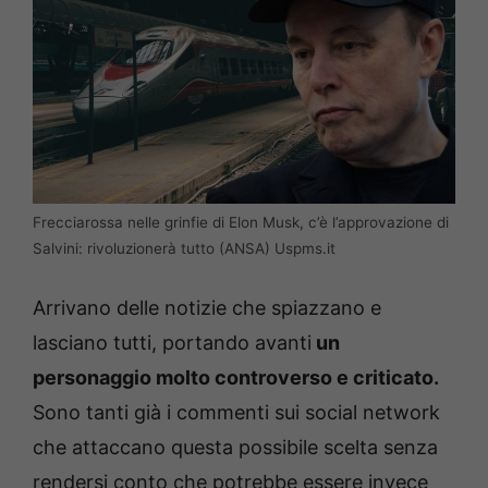
Frecciarossa nelle grinfie di Elon Musk, c’è l’approvazione di
Salvini: rivoluzionerà tutto (ANSA) Uspms.it
Arrivano delle notizie che spiazzano e
lasciano tutti, portando avanti
un
personaggio molto controverso e criticato.
Sono tanti già i commenti sui social network
che attaccano questa possibile scelta senza
rendersi conto che potrebbe essere invece