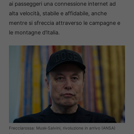
ai passeggeri una connessione internet ad
alta velocità, stabile e affidabile, anche
mentre si sfreccia attraverso le campagne e
le montagne d’Italia.
Frecciarossa: Musk-Salvini, rivoluzione in arrivo (ANSA)