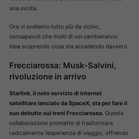
una svolta.
Ora vi sveliamo tutto più da vicino,
consapevoli che molti di voi cambieranno
idea scoprendo cosa sta accadendo davvero.
Frecciarossa: Musk-Salvini,
rivoluzione in arrivo
Starlink
,
il noto servizio di internet
satellitare lanciato da SpaceX, sta per fare il
suo debutto sui treni Frecciarossa.
Questa
collaborazione promette di trasformare
radicalmente l’esperienza di viaggio, offrendo