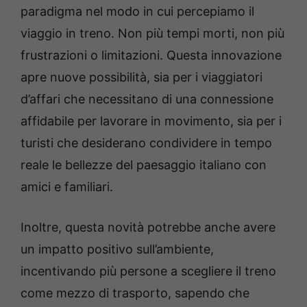
paradigma nel modo in cui percepiamo il
viaggio in treno. Non più tempi morti, non più
frustrazioni o limitazioni. Questa innovazione
apre nuove possibilità, sia per i viaggiatori
d’affari che necessitano di una connessione
affidabile per lavorare in movimento, sia per i
turisti che desiderano condividere in tempo
reale le bellezze del paesaggio italiano con
amici e familiari.
Inoltre, questa novità potrebbe anche avere
un impatto positivo sull’ambiente,
incentivando più persone a scegliere il treno
come mezzo di trasporto, sapendo che