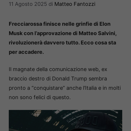
11 Agosto 2025
di
Matteo Fantozzi
Frecciarossa finisce nelle grinfie di Elon
Musk con l’approvazione di Matteo Salvini,
rivoluzionerà davvero tutto. Ecco cosa sta
per accadere.
Il magnate della comunicazione web, ex
braccio destro di Donald Trump sembra
pronto a “conquistare” anche l’Italia e in molti
non sono felici di questo.