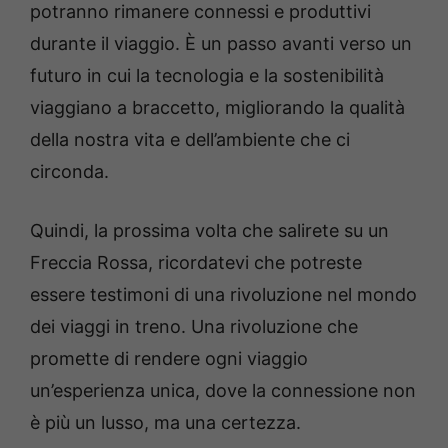
potranno rimanere connessi e produttivi
durante il viaggio. È un passo avanti verso un
futuro in cui la tecnologia e la sostenibilità
viaggiano a braccetto, migliorando la qualità
della nostra vita e dell’ambiente che ci
circonda.
Quindi, la prossima volta che salirete su un
Freccia Rossa, ricordatevi che potreste
essere testimoni di una rivoluzione nel mondo
dei viaggi in treno. Una rivoluzione che
promette di rendere ogni viaggio
un’esperienza unica, dove la connessione non
è più un lusso, ma una certezza.