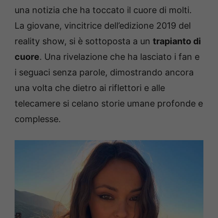
una notizia che ha toccato il cuore di molti.
La giovane, vincitrice dell’edizione 2019 del
reality show, si è sottoposta a un
trapianto di
cuore
. Una rivelazione che ha lasciato i fan e
i seguaci senza parole, dimostrando ancora
una volta che dietro ai riflettori e alle
telecamere si celano storie umane profonde e
complesse.