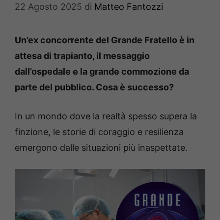
22 Agosto 2025
di
Matteo Fantozzi
Un’ex concorrente del Grande Fratello è in
attesa di trapianto, il messaggio
dall’ospedale e la grande commozione da
parte del pubblico. Cosa è successo?
In un mondo dove la realtà spesso supera la
finzione, le storie di coraggio e resilienza
emergono dalle situazioni più inaspettate.