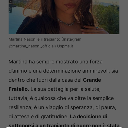
Martina Nasoni e il trapianto (Instagram
@martina_nasoni_official) Uspms.it
Martina ha sempre mostrato una forza
d’animo e una determinazione ammirevoli, sia
dentro che fuori dalla casa del
Grande
Fratello
. La sua battaglia per la salute,
tuttavia, è qualcosa che va oltre la semplice
resilienza; è un viaggio di speranza, di paura,
di attesa e di gratitudine.
La decisione di
sottoporsi a un trapianto di cuore non è stata