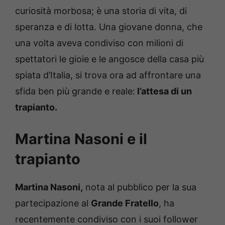
curiosità morbosa; è una storia di vita, di
speranza e di lotta. Una giovane donna, che
una volta aveva condiviso con milioni di
spettatori le gioie e le angosce della casa più
spiata d’Italia, si trova ora ad affrontare una
sfida ben più grande e reale:
l’attesa di un
trapianto.
Martina Nasoni e il
trapianto
Martina Nasoni,
nota al pubblico per la sua
partecipazione al
Grande Fratello
, ha
recentemente condiviso con i suoi follower