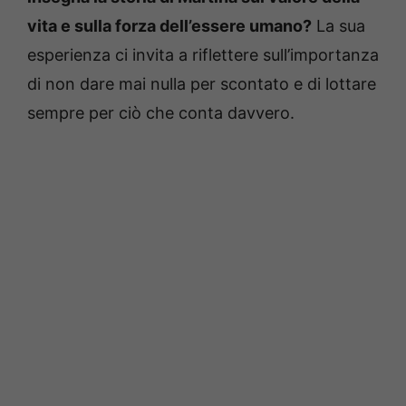
vita e sulla forza dell’essere umano?
La sua
esperienza ci invita a riflettere sull’importanza
di non dare mai nulla per scontato e di lottare
sempre per ciò che conta davvero.