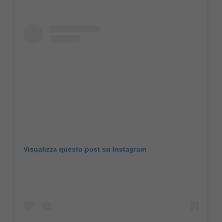
Visualizza questo post su Instagram