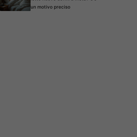
un motivo preciso