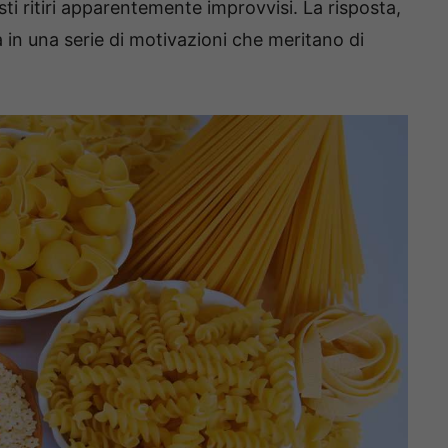
sti ritiri apparentemente improvvisi. La risposta,
 in una serie di motivazioni che meritano di