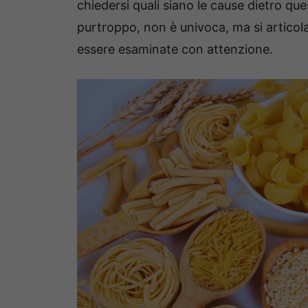
chiedersi quali siano le cause dietro que
purtroppo, non è univoca, ma si articola
essere esaminate con attenzione.