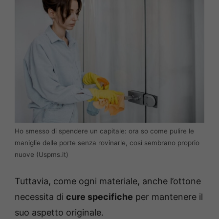
Ho smesso di spendere un capitale: ora so come pulire le
maniglie delle porte senza rovinarle, così sembrano proprio
nuove (Uspms.it)
Tuttavia, come ogni materiale, anche l’ottone
necessita di
cure specifiche
per mantenere il
suo aspetto originale.