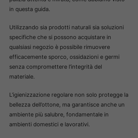
in questa guida.
Utilizzando sia prodotti naturali sia soluzioni
specifiche che si possono acquistare in
qualsiasi negozio è possibile rimuovere
efficacemente sporco, ossidazioni e germi
senza compromettere l’integrità del
materiale.
L’igienizzazione regolare non solo protegge la
bellezza dell’ottone, ma garantisce anche un
ambiente più salubre, fondamentale in
ambienti domestici e lavorativi.