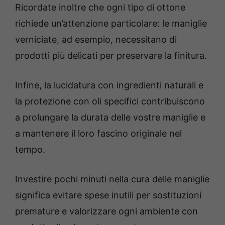
Ricordate inoltre che ogni tipo di ottone
richiede un’attenzione particolare: le maniglie
verniciate, ad esempio, necessitano di
prodotti più delicati per preservare la finitura.
Infine, la lucidatura con ingredienti naturali e
la protezione con oli specifici contribuiscono
a prolungare la durata delle vostre maniglie e
a mantenere il loro fascino originale nel
tempo.
Investire pochi minuti nella cura delle maniglie
significa evitare spese inutili per sostituzioni
premature e valorizzare ogni ambiente con