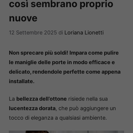
così sembrano proprio
nuove
12 Settembre 2025
di
Loriana Lionetti
Non sprecare più soldi! Impara come pulire
le maniglie delle porte in modo efficace e
delicato, rendendole perfette come appena
installate.
La
bellezza dell’ottone
risiede nella sua
lucentezza dorata
, che può aggiungere un
tocco di eleganza a qualsiasi ambiente.