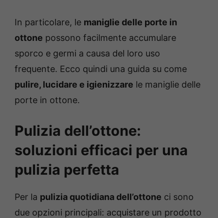
In particolare, le
maniglie delle porte in
ottone
possono facilmente accumulare
sporco e germi a causa del loro uso
frequente. Ecco quindi una guida su come
pulire, lucidare e igienizzare
le maniglie delle
porte in ottone.
Pulizia dell’ottone:
soluzioni efficaci per una
pulizia perfetta
Per la
pulizia quotidiana dell’ottone
ci sono
due opzioni principali: acquistare un prodotto