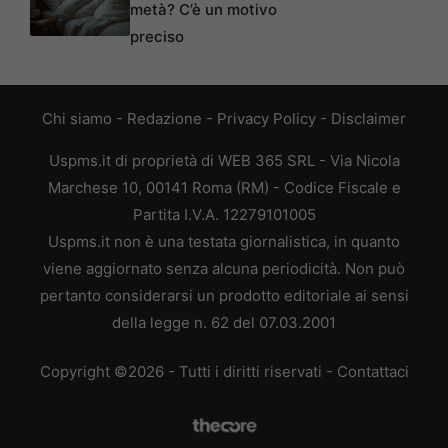
metà? C’è un motivo
preciso
Chi siamo
-
Redazione
-
Privacy Policy
-
Disclaimer
Uspms.it di proprietà di WEB 365 SRL - Via Nicola
Marchese 10, 00141 Roma (RM) - Codice Fiscale e
Partita I.V.A. 12279101005
Uspms.it non è una testata giornalistica, in quanto
viene aggiornato senza alcuna periodicità. Non può
pertanto considerarsi un prodotto editoriale ai sensi
della legge n. 62 del 07.03.2001
Copyright ©2026 - Tutti i diritti riservati -
Contattaci