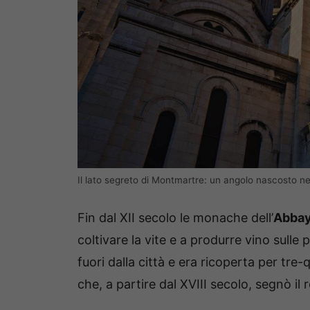
Il lato segreto di Montmartre: un angolo nascosto ne
Fin dal XII secolo le monache dell’
Abbay
coltivare la vite e a produrre vino sulle 
fuori dalla città e era ricoperta per tre-q
che, a partire dal XVIII secolo, segnò il