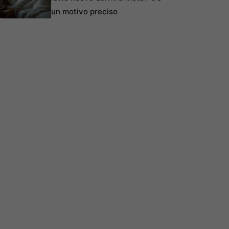
un motivo preciso