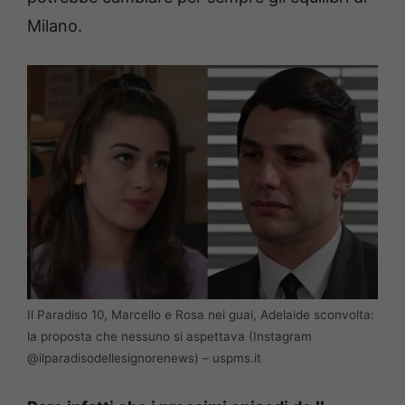
Milano.
Il Paradiso 10, Marcello e Rosa nei guai, Adelaide sconvolta:
la proposta che nessuno si aspettava (Instagram
@ilparadisodellesignorenews) – uspms.it