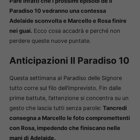
Pare infatti che i prossimi episodi de Il
Paradiso 10 vedranno una contessa
Adelaide sconvolta e Marcello e Rosa finire
nei guai.
Ecco cosa accadrà e perché non
perdere queste nuove puntate.
Anticipazioni Il Paradiso 10
Questa settimana al Paradiso delle Signore
tutto corre sul filo dell’imprevisto. Fin dalle
prime battute, l’attenzione si concentra su un
gesto che lascia tutti senza parole:
Tancredi
consegna a Marcello le foto compromettenti
con Rosa, impedendo che finiscano nelle
mani di Adelaide.