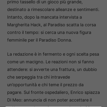
primo tassello di un gioco più grande,
destinato a rimescolare alleanze e sentimenti.
Intanto, dopo la mancata intervista a
Margherita Hack, al Paradiso scatta la corsa
contro il tempo: si cerca una nuova figura
femminile per il Paradiso Donna.
La redazione è in fermento e ogni scelta pesa
come un macigno. Le reazioni non si fanno
attendere: si avverte una frattura, un dubbio
che serpeggia tra chi intravede
un’opportunità e chi teme il prezzo da
pagare. Sul fronte ospedaliero, Enrico spiazza
Di Meo: annuncia di non poter accettare il