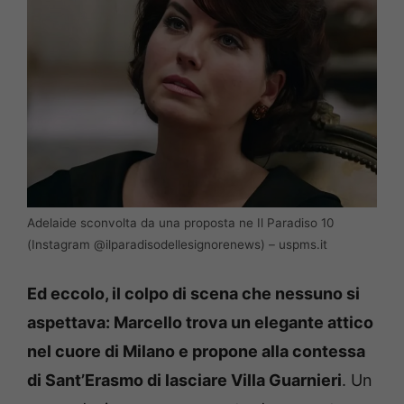
Adelaide sconvolta da una proposta ne Il Paradiso 10
(Instagram @ilparadisodellesignorenews) – uspms.it
Ed eccolo, il colpo di scena che nessuno si
aspettava: Marcello trova un elegante attico
nel cuore di Milano e propone alla contessa
di Sant’Erasmo di lasciare Villa Guarnieri
. Un