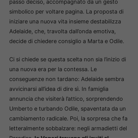
passo deciso, accompagnato da un gesto
simbolico per voltare pagina. La proposta di
iniziare una nuova vita insieme destabilizza
Adelaide, che, travolta dall’onda emotiva,
decide di chiedere consiglio a Marta e Odile.
Ci si chiede se questa scelta non sia l’inizio di
una nuova era per la contessa. Le
conseguenze non tardano: Adelaide sembra
avvicinarsi all’idea di dire sì. In famiglia
annuncia che visiterà l’attico, sorprendendo
Umberto e turbando Odile, spaventata da un
cambiamento radicale. Poi, la sorpresa che fa
letteralmente sobbalzare: negli armadietti del