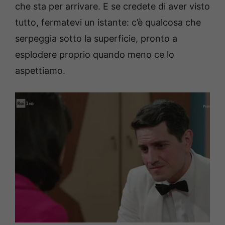
che sta per arrivare. E se credete di aver visto
tutto, fermatevi un istante: c’è qualcosa che
serpeggia sotto la superficie, pronto a
esplodere proprio quando meno ce lo
aspettiamo.