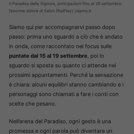
Il Paradiso delle Signore, anticipazioni fino al 26 settembre:
l’enorme dolore di Salvo (RaiPlay) Uspms.it
Siamo qui per accompagnarvi passo dopo
passo: prima uno sguardo a ciò che è andato
in onda, come raccontato nel focus sulle
puntate dal 15 al 19 settembre
, poi lo
sguardo si sposta su quanto ci attende nei
prossimi appuntamenti. Perché la sensazione
è chiara: alcuni equilibri stanno cambiando e i
personaggi sono chiamati a fare i conti con
scelte che pesano.
Nell’arena del Paradiso, ogni gesto è una
promessa e ogni parola può diventare un