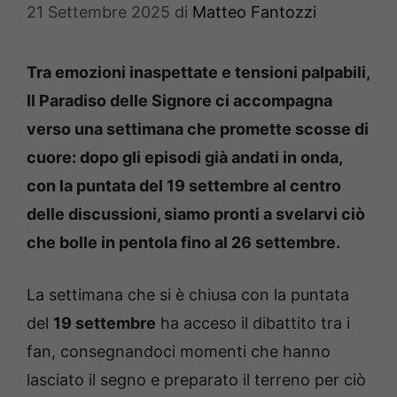
21 Settembre 2025
di
Matteo Fantozzi
Tra emozioni inaspettate e tensioni palpabili,
Il Paradiso delle Signore ci accompagna
verso una settimana che promette scosse di
cuore: dopo gli episodi già andati in onda,
con la puntata del 19 settembre al centro
delle discussioni, siamo pronti a svelarvi ciò
che bolle in pentola fino al 26 settembre.
La settimana che si è chiusa con la puntata
del
19 settembre
ha acceso il dibattito tra i
fan, consegnandoci momenti che hanno
lasciato il segno e preparato il terreno per ciò