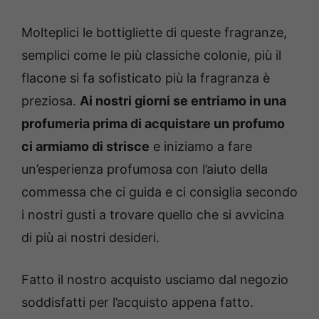
Molteplici le bottigliette di queste fragranze,
semplici come le più classiche colonie, più il
flacone si fa sofisticato più la fragranza è
preziosa.
Ai nostri giorni se entriamo in una
profumeria prima di acquistare un profumo
ci armiamo di strisce
e iniziamo a fare
un’esperienza profumosa con l’aiuto della
commessa che ci guida e ci consiglia secondo
i nostri gusti a trovare quello che si avvicina
di più ai nostri desideri.
Fatto il nostro acquisto usciamo dal negozio
soddisfatti per l’acquisto appena fatto.