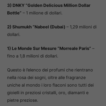
3) DNKY “Golden Delicious Million Dollar
Bottle”
– 1 milione di dollari.
2) Shumukh “Nabeel (Dubai)
– 1,29 milioni di
dollari.
1) Le Monde Sur Mesure “Morreale Paris”
–
fino a 1,8 milioni di dollari.
Questo è l’elenco dei profumi che rientrano
nella rosa dei sogni, oltre alle fragranze
uniche al mondo i loro flaconi sono tutti dei
gioielli in preziosi cristalli, oro, diamanti e
pietre preziose.