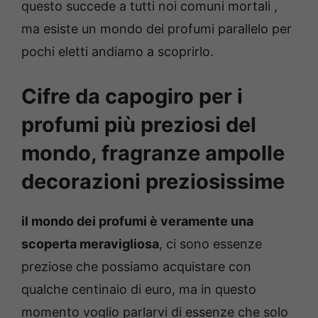
questo succede a tutti noi comuni mortali ,
ma esiste un mondo dei profumi parallelo per
pochi eletti andiamo a scoprirlo.
Cifre da capogiro per i
profumi più preziosi del
mondo, fragranze ampolle
decorazioni preziosissime
il mondo dei profumi è veramente una
scoperta meravigliosa
, ci sono essenze
preziose che possiamo acquistare con
qualche centinaio di euro, ma in questo
momento voglio parlarvi di essenze che solo