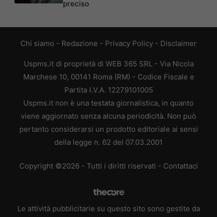
preciso
Chi siamo
-
Redazione
-
Privacy Policy
-
Disclaimer
Uspms.it di proprietà di WEB 365 SRL - Via Nicola
Marchese 10, 00141 Roma (RM) - Codice Fiscale e
Partita I.V.A. 12279101005
Uspms.it non è una testata giornalistica, in quanto
viene aggiornato senza alcuna periodicità. Non può
pertanto considerarsi un prodotto editoriale ai sensi
della legge n. 62 del 07.03.2001
Copyright ©2026 - Tutti i diritti riservati -
Contattaci
Le attività pubblicitarie su questo sito sono gestite da