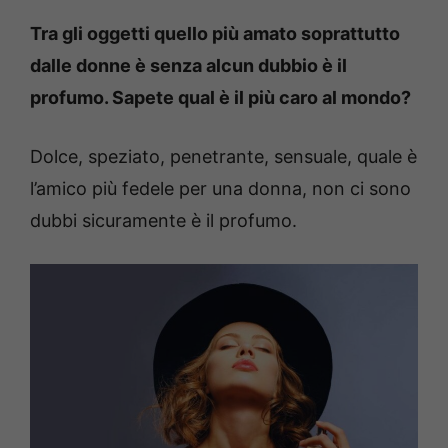
Tra gli oggetti quello più amato soprattutto
dalle donne è senza alcun dubbio è il
profumo. Sapete qual è il più caro al mondo?
Dolce, speziato, penetrante, sensuale, quale è
l’amico più fedele per una donna, non ci sono
dubbi sicuramente è il profumo.