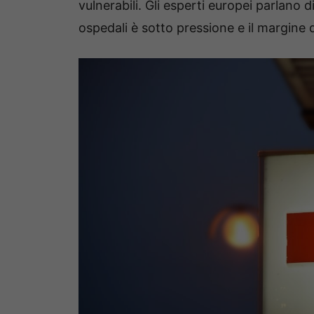
vulnerabili. Gli esperti europei parlano d
ospedali è sotto pressione e il margine di