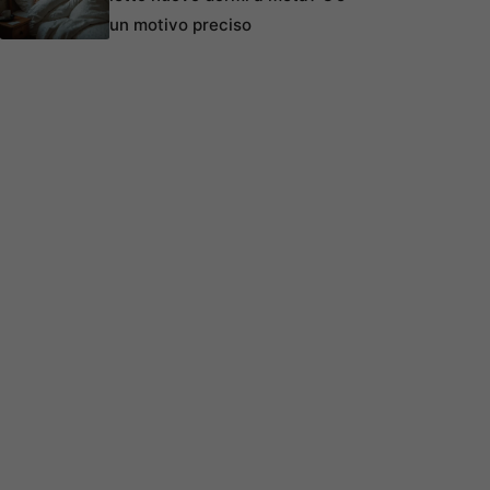
un motivo preciso