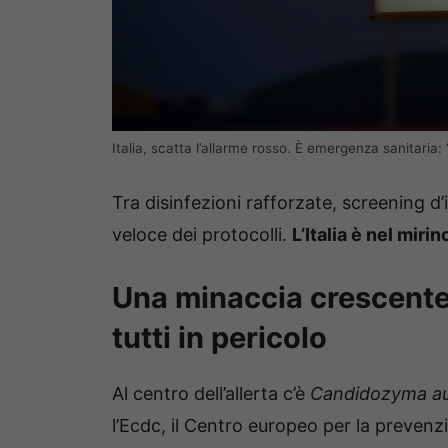
Italia, scatta l’allarme rosso. È emergenza sanitaria: 
Tra disinfezioni rafforzate, screening d’i
veloce dei protocolli.
L’Italia è nel mirin
Una minaccia crescente 
tutti in pericolo
Al centro dell’allerta c’è
Candidozyma au
l’Ecdc, il Centro europeo per la prevenzio