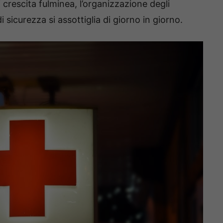
i crescita fulminea, l’organizzazione degli
 sicurezza si assottiglia di giorno in giorno.