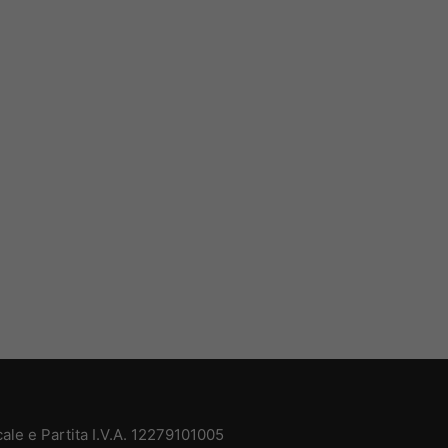
le e Partita I.V.A. 12279101005