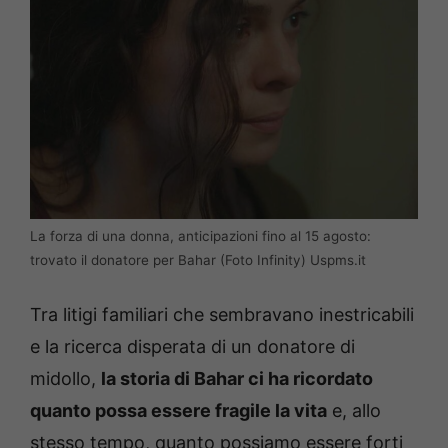
La forza di una donna, anticipazioni fino al 15 agosto:
trovato il donatore per Bahar (Foto Infinity) Uspms.it
Tra litigi familiari che sembravano inestricabili
e la ricerca disperata di un donatore di
midollo,
la storia di Bahar ci ha ricordato
quanto possa essere fragile la vita
e, allo
stesso tempo, quanto possiamo essere forti