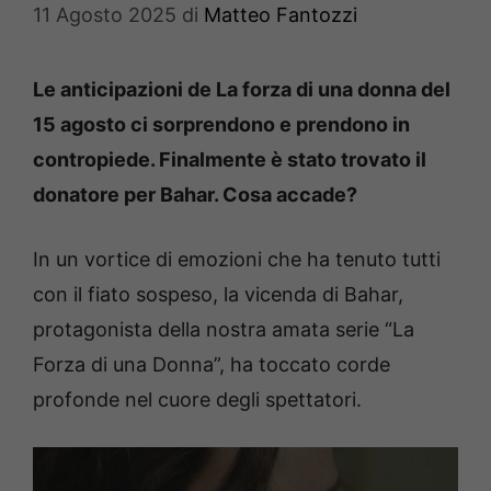
11 Agosto 2025
di
Matteo Fantozzi
Le anticipazioni de La forza di una donna del
15 agosto ci sorprendono e prendono in
contropiede. Finalmente è stato trovato il
donatore per Bahar. Cosa accade?
In un vortice di emozioni che ha tenuto tutti
con il fiato sospeso, la vicenda di Bahar,
protagonista della nostra amata serie “La
Forza di una Donna”, ha toccato corde
profonde nel cuore degli spettatori.