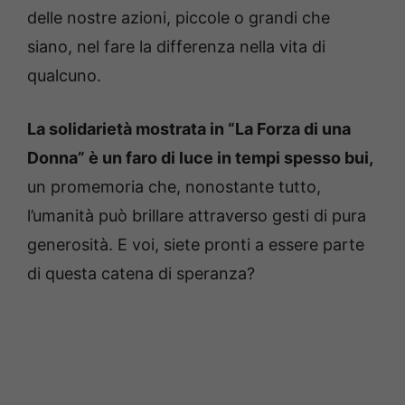
delle nostre azioni, piccole o grandi che
siano, nel fare la differenza nella vita di
qualcuno.
La solidarietà mostrata in “La Forza di una
Donna” è un faro di luce in tempi spesso bui,
un promemoria che, nonostante tutto,
l’umanità può brillare attraverso gesti di pura
generosità. E voi, siete pronti a essere parte
di questa catena di speranza?