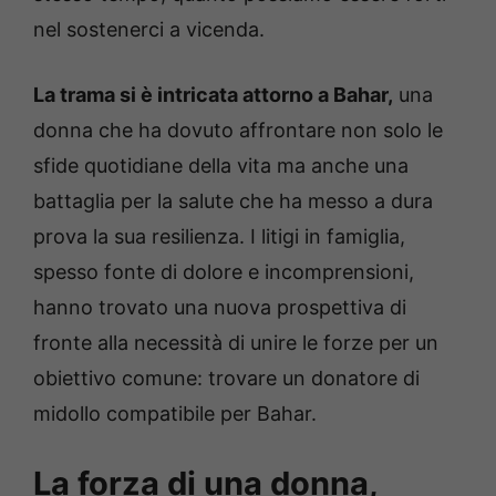
nel sostenerci a vicenda.
La trama si è intricata attorno a Bahar,
una
donna che ha dovuto affrontare non solo le
sfide quotidiane della vita ma anche una
battaglia per la salute che ha messo a dura
prova la sua resilienza. I litigi in famiglia,
spesso fonte di dolore e incomprensioni,
hanno trovato una nuova prospettiva di
fronte alla necessità di unire le forze per un
obiettivo comune: trovare un donatore di
midollo compatibile per Bahar.
La forza di una donna,