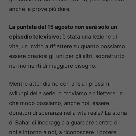
anche le prove più dure.
La puntata del 15 agosto non sarà solo un
episodio televisivo;
è stata una lezione di
vita, un invito a riflettere su quanto possiamo
essere preziosi gli uni per gli altri, soprattutto
nei momenti di maggiore bisogno.
Mentre attendiamo con ansia i prossimi
sviluppi della serie, ci troviamo a riflettere: in
che modo possiamo, anche noi, essere
donatori di speranza nella vita reale? La storia
di Bahar ci incoraggia a guardare dentro di
noi e intorno a noi, a riconoscere il potere