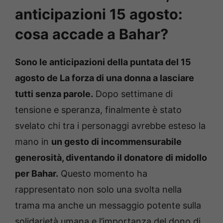
anticipazioni 15 agosto:
cosa accade a Bahar?
Sono le anticipazioni della puntata del 15
agosto de La forza di una donna a lasciare
tutti senza parole.
Dopo settimane di
tensione e speranza, finalmente è stato
svelato chi tra i personaggi avrebbe esteso la
mano in
un gesto di incommensurabile
generosità, diventando il donatore di midollo
per Bahar.
Questo momento ha
rappresentato non solo una svolta nella
trama ma anche un messaggio potente sulla
solidarietà umana e l’importanza del dono di