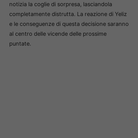
notizia la coglie di sorpresa, lasciandola
completamente distrutta. La reazione di Yeliz
e le conseguenze di questa decisione saranno
al centro delle vicende delle prossime
puntate.