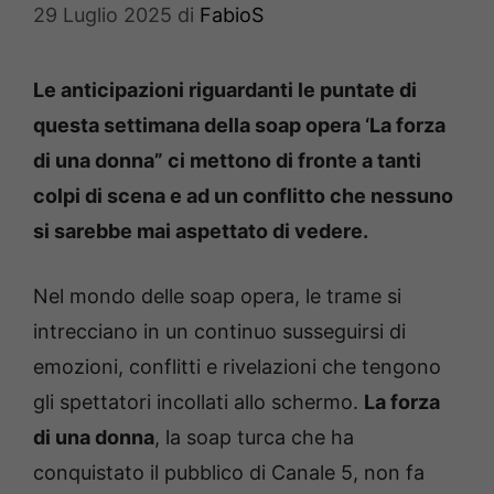
29 Luglio 2025
di
FabioS
Le anticipazioni riguardanti le puntate di
questa settimana della soap opera ‘La forza
di una donna” ci mettono di fronte a tanti
colpi di scena e ad un conflitto che nessuno
si sarebbe mai aspettato di vedere.
Nel mondo delle soap opera, le trame si
intrecciano in un continuo susseguirsi di
emozioni, conflitti e rivelazioni che tengono
gli spettatori incollati allo schermo.
La forza
di una donna
, la soap turca che ha
conquistato il pubblico di Canale 5, non fa