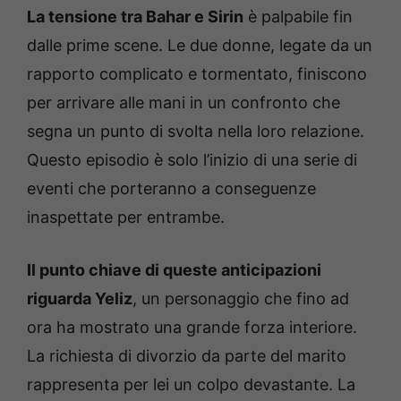
La tensione tra Bahar e Sirin
è palpabile fin
dalle prime scene. Le due donne, legate da un
rapporto complicato e tormentato, finiscono
per arrivare alle mani in un confronto che
segna un punto di svolta nella loro relazione.
Questo episodio è solo l’inizio di una serie di
eventi che porteranno a conseguenze
inaspettate per entrambe.
Il punto chiave di queste anticipazioni
riguarda Yeliz
, un personaggio che fino ad
ora ha mostrato una grande forza interiore.
La richiesta di divorzio da parte del marito
rappresenta per lei un colpo devastante. La