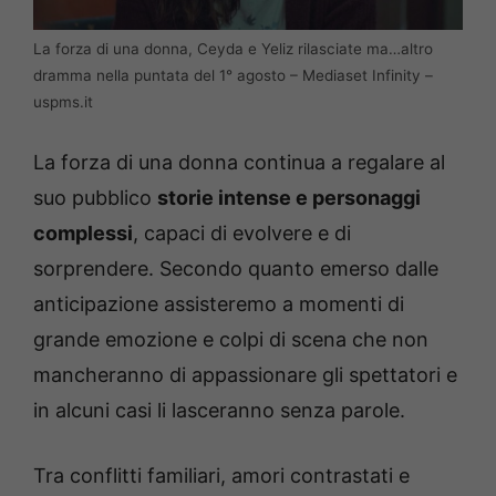
La forza di una donna, Ceyda e Yeliz rilasciate ma…altro
dramma nella puntata del 1° agosto – Mediaset Infinity –
uspms.it
La forza di una donna continua a regalare al
suo pubblico
storie intense e personaggi
complessi
, capaci di evolvere e di
sorprendere. Secondo quanto emerso dalle
anticipazione assisteremo a momenti di
grande emozione e colpi di scena che non
mancheranno di appassionare gli spettatori e
in alcuni casi li lasceranno senza parole.
Tra conflitti familiari, amori contrastati e