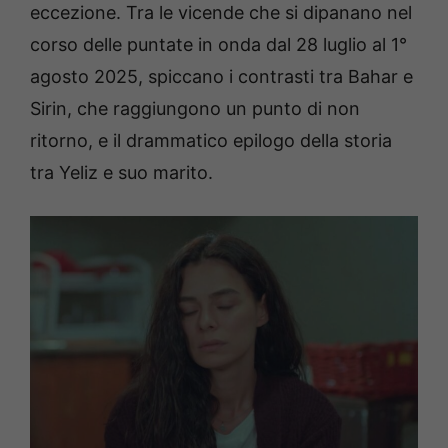
eccezione. Tra le vicende che si dipanano nel
corso delle puntate in onda dal 28 luglio al 1°
agosto 2025, spiccano i contrasti tra Bahar e
Sirin, che raggiungono un punto di non
ritorno, e il drammatico epilogo della storia
tra Yeliz e suo marito.