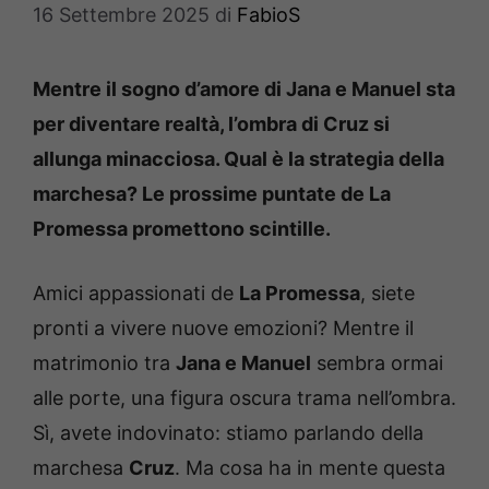
16 Settembre 2025
di
FabioS
Mentre il sogno d’amore di Jana e Manuel sta
per diventare realtà, l’ombra di Cruz si
allunga minacciosa. Qual è la strategia della
marchesa? Le prossime puntate de La
Promessa promettono scintille.
Amici appassionati de
La Promessa
, siete
pronti a vivere nuove emozioni? Mentre il
matrimonio tra
Jana e Manuel
sembra ormai
alle porte, una figura oscura trama nell’ombra.
Sì, avete indovinato: stiamo parlando della
marchesa
Cruz
. Ma cosa ha in mente questa