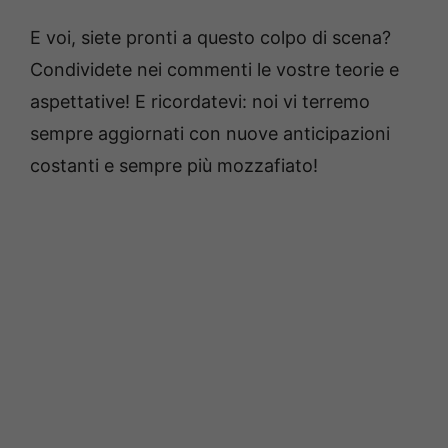
E voi, siete pronti a questo colpo di scena?
Condividete nei commenti le vostre teorie e
aspettative! E ricordatevi: noi vi terremo
sempre aggiornati con nuove anticipazioni
costanti e sempre più mozzafiato!