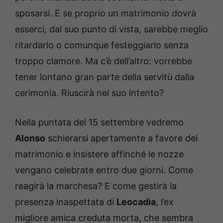
sposarsi. E se proprio un matrimonio dovrà
esserci, dal suo punto di vista, sarebbe meglio
ritardarlo o comunque festeggiarlo senza
troppo clamore. Ma c’è dell’altro: vorrebbe
tener lontano gran parte della servitù dalla
cerimonia. Riuscirà nel suo intento?
Nella puntata del 15 settembre vedremo
Alonso
schierarsi apertamente a favore del
matrimonio e insistere affinché le nozze
vengano celebrate entro due giorni. Come
reagirà la marchesa? E come gestirà la
presenza inaspettata di
Leocadia
, l’ex
migliore amica creduta morta, che sembra