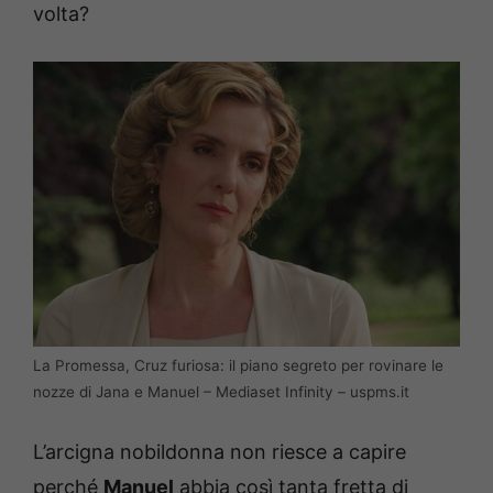
volta?
La Promessa, Cruz furiosa: il piano segreto per rovinare le
nozze di Jana e Manuel – Mediaset Infinity – uspms.it
L’arcigna nobildonna non riesce a capire
perché
Manuel
abbia così tanta fretta di