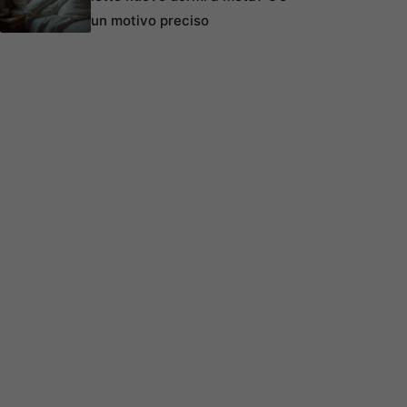
un motivo preciso