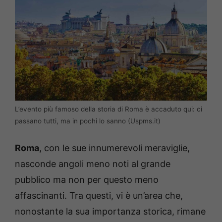
L’evento più famoso della storia di Roma è accaduto qui: ci
passano tutti, ma in pochi lo sanno (Uspms.it)
Roma
, con le sue innumerevoli meraviglie,
nasconde angoli meno noti al grande
pubblico ma non per questo meno
affascinanti. Tra questi, vi è un’area che,
nonostante la sua importanza storica, rimane