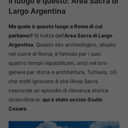
Il luogo è questo: Area Sacra di
Largo Argentina
Ma quale è questo luogo a Roma di cui
parliamo?
Si tratta dell’
Area Sacra di Largo
Argentina
. Questo sito archeologico, situato
nel cuore di Roma, è famoso per i suoi
quattro templi repubblicani, unici nel loro
genere per storia e architettura. Tuttavia, ciò
che molti ignorano è che l’Area Sacra
nasconde un episodio di rilevanza storica
straordinaria:
qui è stato ucciso Giulio
Cesare
.