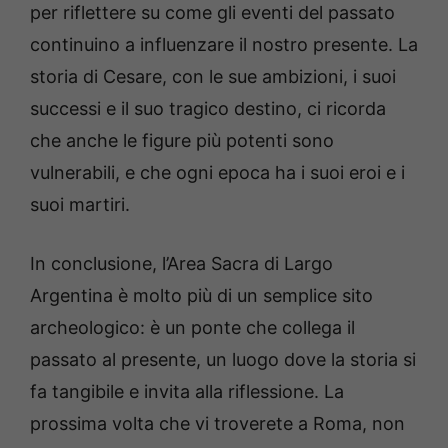
per riflettere su come gli eventi del passato
continuino a influenzare il nostro presente. La
storia di Cesare, con le sue ambizioni, i suoi
successi e il suo tragico destino, ci ricorda
che anche le figure più potenti sono
vulnerabili, e che ogni epoca ha i suoi eroi e i
suoi martiri.
In conclusione, l’Area Sacra di Largo
Argentina è molto più di un semplice sito
archeologico: è un ponte che collega il
passato al presente, un luogo dove la storia si
fa tangibile e invita alla riflessione. La
prossima volta che vi troverete a Roma, non