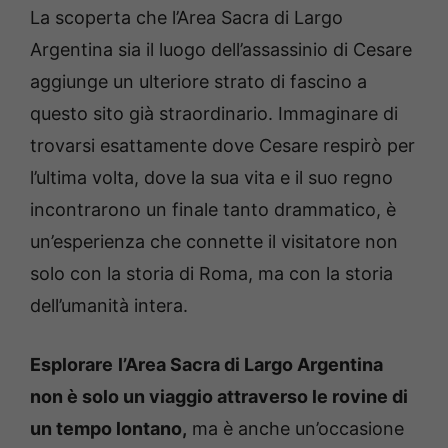
La scoperta che l’Area Sacra di Largo
Argentina sia il luogo dell’assassinio di Cesare
aggiunge un ulteriore strato di fascino a
questo sito già straordinario. Immaginare di
trovarsi esattamente dove Cesare respirò per
l’ultima volta, dove la sua vita e il suo regno
incontrarono un finale tanto drammatico, è
un’esperienza che connette il visitatore non
solo con la storia di Roma, ma con la storia
dell’umanità intera.
Esplorare
l’Area Sacra di Largo Argentina
non è solo un viaggio attraverso le rovine di
un tempo lontano,
ma è anche un’occasione