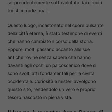
sorprendentemente sottovalutata dai circuiti
turistici tradizionali.
Questo luogo, incastonato nel cuore pulsante
della città eterna, è stato testimone di eventi
che hanno cambiato il corso della storia.
Eppure, molti passano accanto alle sue
antiche rovine senza sapere che hanno
davanti agli occhi un palcoscenico dove si
sono svolti atti fondamentali per la civiltà
occidentale. Curiosità e misteri avvolgono
questo sito, rendendolo un vero e proprio
tesoro nascosto in piena vista.