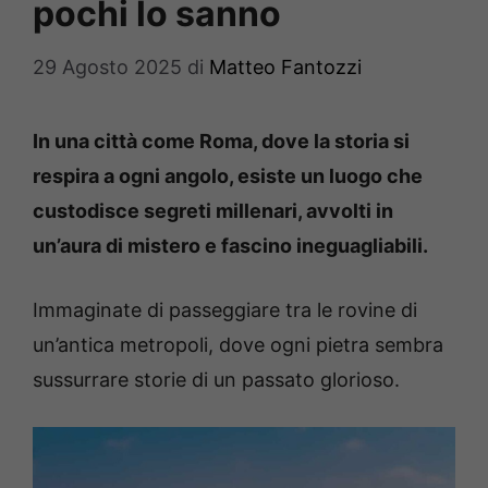
pochi lo sanno
29 Agosto 2025
di
Matteo Fantozzi
In una città come Roma, dove la storia si
respira a ogni angolo, esiste un luogo che
custodisce segreti millenari, avvolti in
un’aura di mistero e fascino ineguagliabili.
Immaginate di passeggiare tra le rovine di
un’antica metropoli, dove ogni pietra sembra
sussurrare storie di un passato glorioso.