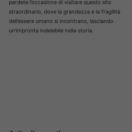
perdete l’occasione di visitare questo sito
straordinario, dove la grandezza e la fragilità
dell’essere umano si incontrano, lasciando
un’impronta indelebile nella storia.