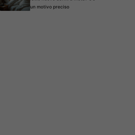
un motivo preciso