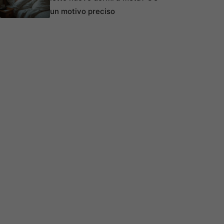
un motivo preciso