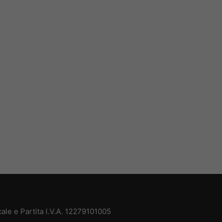
le e Partita I.V.A. 12279101005