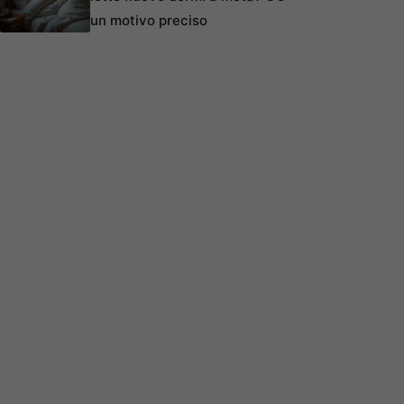
un motivo preciso