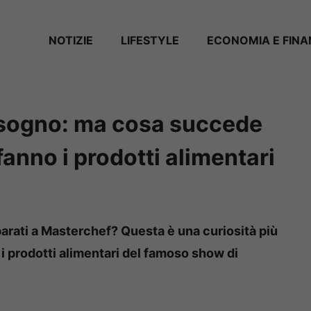
NOTIZIE
LIFESTYLE
ECONOMIA E FIN
a sogno: ma cosa succede
fanno i prodotti alimentari
eparati a Masterchef? Questa è una curiosità più
 i prodotti alimentari del famoso show di