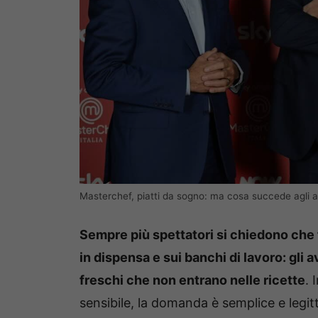
Masterchef, piatti da sogno: ma cosa succede agli av
Sempre più spettatori si chiedono che 
in dispensa e sui banchi di lavoro: gli av
freschi che non entrano nelle ricette
. 
sensibile, la domanda è semplice e legitt