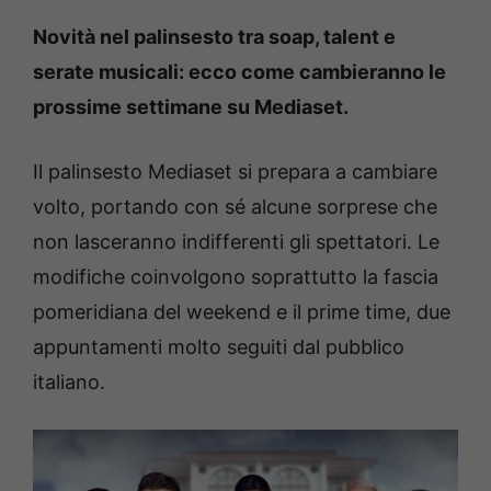
Novità nel palinsesto tra soap, talent e
serate musicali: ecco come cambieranno le
prossime settimane su Mediaset.
Il palinsesto Mediaset si prepara a cambiare
volto, portando con sé alcune sorprese che
non lasceranno indifferenti gli spettatori. Le
modifiche coinvolgono soprattutto la fascia
pomeridiana del weekend e il prime time, due
appuntamenti molto seguiti dal pubblico
italiano.