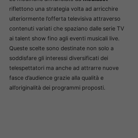
riflettono una strategia volta ad arricchire
ulteriormente l’offerta televisiva attraverso
contenuti variati che spaziano dalle serie TV
ai talent show fino agli eventi musicali live.
Queste scelte sono destinate non solo a
soddisfare gli interessi diversificati dei
telespettatori ma anche ad attrarre nuove
fasce d’audience grazie alla qualità e
all’originalità dei programmi proposti.