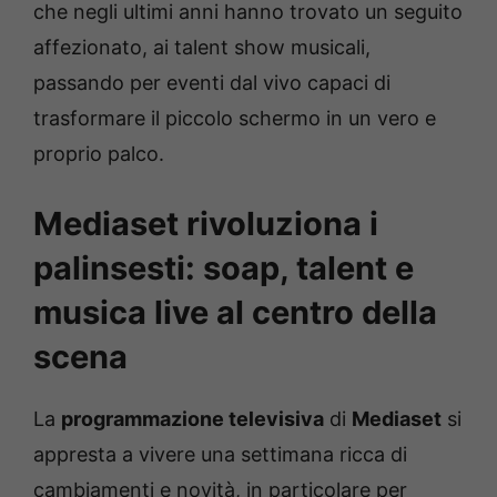
che negli ultimi anni hanno trovato un seguito
affezionato, ai talent show musicali,
passando per eventi dal vivo capaci di
trasformare il piccolo schermo in un vero e
proprio palco.
Mediaset rivoluziona i
palinsesti: soap, talent e
musica live al centro della
scena
La
programmazione televisiva
di
Mediaset
si
appresta a vivere una settimana ricca di
cambiamenti e novità, in particolare per