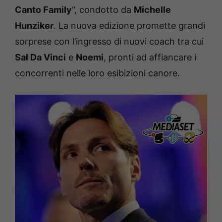
Canto Family
“, condotto da
Michelle
Hunziker
. La nuova edizione promette grandi
sorprese con l’ingresso di nuovi coach tra cui
Sal Da Vinci
e
Noemi
, pronti ad affiancare i
concorrenti nelle loro esibizioni canore.