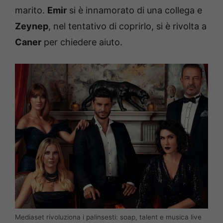
marito.
Emir
si è innamorato di una collega e
Zeynep
, nel tentativo di coprirlo, si è rivolta a
Caner
per chiedere aiuto.
Mediaset rivoluziona i palinsesti: soap, talent e musica live