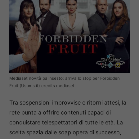
Mediaset novità palinsesto: arriva lo stop per Forbidden
Fruit (Uspms.it) credits mediaset
Tra sospensioni improvvise e ritorni attesi, la
rete punta a offrire contenuti capaci di
conquistare telespettatori di tutte le età. La
scelta spazia dalle soap opera di successo,