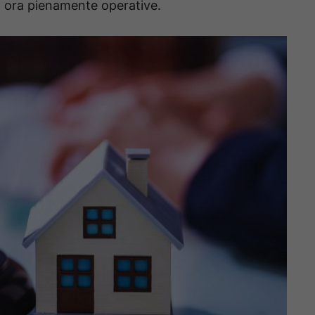
 ora pienamente operative.