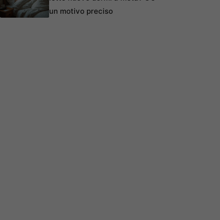
un motivo preciso