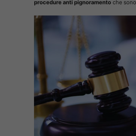
procedure anti pignoramento
che sono