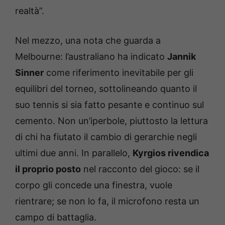
realtà”.
Nel mezzo, una nota che guarda a
Melbourne: l’australiano ha indicato
Jannik
Sinner
come riferimento inevitabile per gli
equilibri del torneo, sottolineando quanto il
suo tennis si sia fatto pesante e continuo sul
cemento. Non un’iperbole, piuttosto la lettura
di chi ha fiutato il cambio di gerarchie negli
ultimi due anni. In parallelo,
Kyrgios rivendica
il proprio posto
nel racconto del gioco: se il
corpo gli concede una finestra, vuole
rientrare; se non lo fa, il microfono resta un
campo di battaglia.