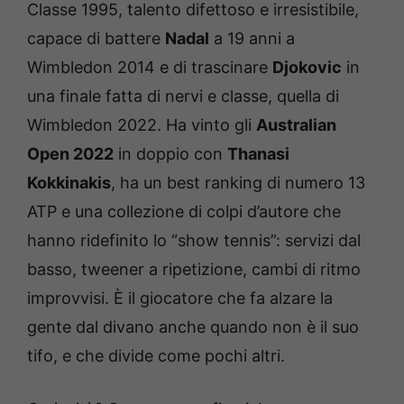
Classe 1995, talento difettoso e irresistibile,
capace di battere
Nadal
a 19 anni a
Wimbledon 2014 e di trascinare
Djokovic
in
una finale fatta di nervi e classe, quella di
Wimbledon 2022. Ha vinto gli
Australian
Open 2022
in doppio con
Thanasi
Kokkinakis
, ha un best ranking di numero 13
ATP e una collezione di colpi d’autore che
hanno ridefinito lo “show tennis”: servizi dal
basso, tweener a ripetizione, cambi di ritmo
improvvisi. È il giocatore che fa alzare la
gente dal divano anche quando non è il suo
tifo, e che divide come pochi altri.