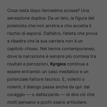
Cosa resta dopo l’ennesima scossa? Una
sensazione duplice. Da un lato, la figura del
polemista che non arretra e che accetta il
rischio di esporsi. Dall’altro, l’atleta che prova
a ribadire che la sua carriera non è un
capitolo chiuso. Nel tennis contemporaneo,
dove la narrazione è sempre più contesa tra
risultati e percezioni,
Kyrgios
continua a
essere entrambi: un caso mediatico e un
potenziale fattore tecnico. E, volenti o
nolenti, il dialogo passa anche da qui: dal
coraggio — o dall’azzardo — di dire ciò che
molti pensano e pochi osano articolare.