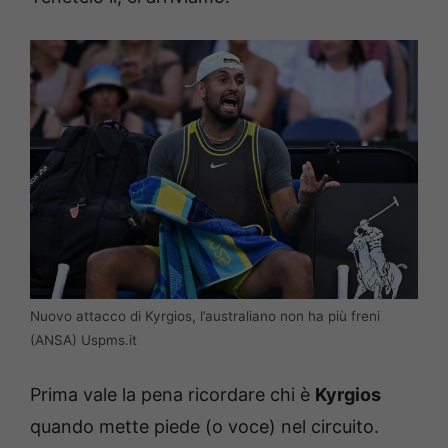
Nuovo attacco di Kyrgios, l’australiano non ha più freni
(ANSA) Uspms.it
Prima vale la pena ricordare chi è
Kyrgios
quando mette piede (o voce) nel circuito.