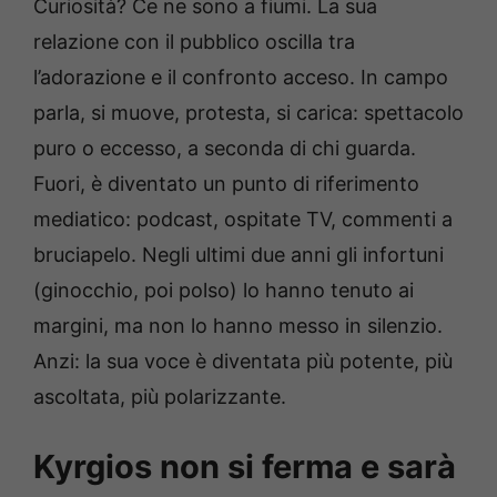
Curiosità? Ce ne sono a fiumi. La sua
relazione con il pubblico oscilla tra
l’adorazione e il confronto acceso. In campo
parla, si muove, protesta, si carica: spettacolo
puro o eccesso, a seconda di chi guarda.
Fuori, è diventato un punto di riferimento
mediatico: podcast, ospitate TV, commenti a
bruciapelo. Negli ultimi due anni gli infortuni
(ginocchio, poi polso) lo hanno tenuto ai
margini, ma non lo hanno messo in silenzio.
Anzi: la sua voce è diventata più potente, più
ascoltata, più polarizzante.
Kyrgios non si ferma e sarà