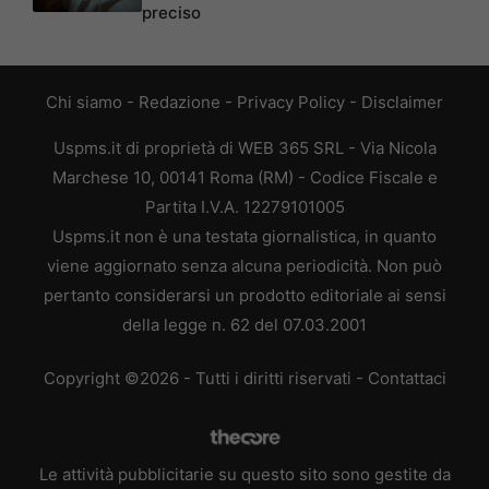
preciso
Chi siamo
-
Redazione
-
Privacy Policy
-
Disclaimer
Uspms.it di proprietà di WEB 365 SRL - Via Nicola
Marchese 10, 00141 Roma (RM) - Codice Fiscale e
Partita I.V.A. 12279101005
Uspms.it non è una testata giornalistica, in quanto
viene aggiornato senza alcuna periodicità. Non può
pertanto considerarsi un prodotto editoriale ai sensi
della legge n. 62 del 07.03.2001
Copyright ©2026 - Tutti i diritti riservati -
Contattaci
Le attività pubblicitarie su questo sito sono gestite da