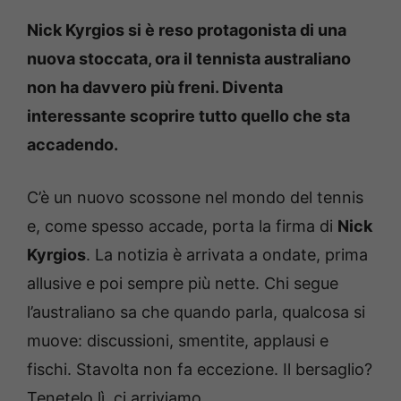
Nick Kyrgios si è reso protagonista di una
nuova stoccata, ora il tennista australiano
non ha davvero più freni. Diventa
interessante scoprire tutto quello che sta
accadendo.
C’è un nuovo scossone nel mondo del tennis
e, come spesso accade, porta la firma di
Nick
Kyrgios
. La notizia è arrivata a ondate, prima
allusive e poi sempre più nette. Chi segue
l’australiano sa che quando parla, qualcosa si
muove: discussioni, smentite, applausi e
fischi. Stavolta non fa eccezione. Il bersaglio?
Tenetelo lì, ci arriviamo.