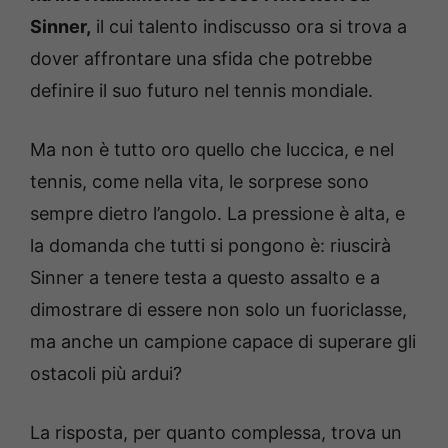
Sinner,
il cui talento indiscusso ora si trova a
dover affrontare una sfida che potrebbe
definire il suo futuro nel tennis mondiale.
Ma non è tutto oro quello che luccica, e nel
tennis, come nella vita, le sorprese sono
sempre dietro l’angolo. La pressione è alta, e
la domanda che tutti si pongono è: riuscirà
Sinner a tenere testa a questo assalto e a
dimostrare di essere non solo un fuoriclasse,
ma anche un campione capace di superare gli
ostacoli più ardui?
La risposta, per quanto complessa, trova un