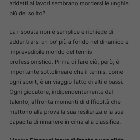
addetti ai lavori sembrano mordersi le unghie
più del solito?
La risposta non è semplice e richiede di
addentrarsi un po’ più a fondo nel dinamico e
imprevedibile mondo del tennis
professionistico. Prima di fare ciò, però, è
importante sottolineare che il tennis, come
ogni sport, è un viaggio fatto di alti e bassi.
Ogni giocatore, indipendentemente dal
talento, affronta momenti di difficoltà che
mettono alla prova la sua resilienza e la sua
capacità di rimanere in cima alla classifica.