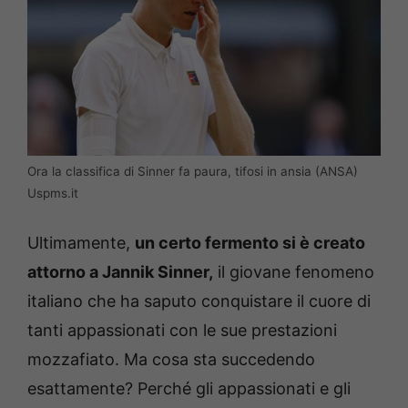
Ora la classifica di Sinner fa paura, tifosi in ansia (ANSA)
Uspms.it
Ultimamente,
un certo fermento si è creato
attorno a Jannik Sinner,
il giovane fenomeno
italiano che ha saputo conquistare il cuore di
tanti appassionati con le sue prestazioni
mozzafiato. Ma cosa sta succedendo
esattamente? Perché gli appassionati e gli