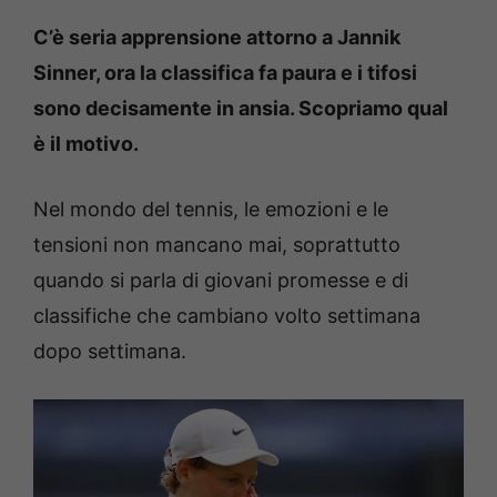
C’è seria apprensione attorno a Jannik
Sinner, ora la classifica fa paura e i tifosi
sono decisamente in ansia. Scopriamo qual
è il motivo.
Nel mondo del tennis, le emozioni e le
tensioni non mancano mai, soprattutto
quando si parla di giovani promesse e di
classifiche che cambiano volto settimana
dopo settimana.