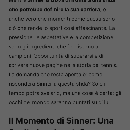
Mentre
Sinner si trova di fronte a una sfida
che potrebbe definire la sua carriera,
è
anche vero che momenti come questi sono
ciò che rende lo sport così affascinante. La
pressione, le aspettative e la competizione
sono gli ingredienti che forniscono ai
campioni l’opportunità di superarsi e di
scrivere nuove pagine nella storia del tennis.
La domanda che resta aperta è: come
risponderà Sinner a questa sfida? Solo il
tempo potrà svelarlo, ma una cosa è certa: gli
occhi del mondo saranno puntati su di lui.
Il Momento di Sinner: Una