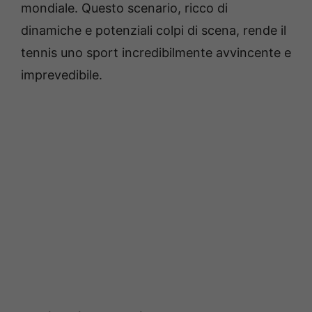
mondiale. Questo scenario, ricco di
dinamiche e potenziali colpi di scena, rende il
tennis uno sport incredibilmente avvincente e
imprevedibile.