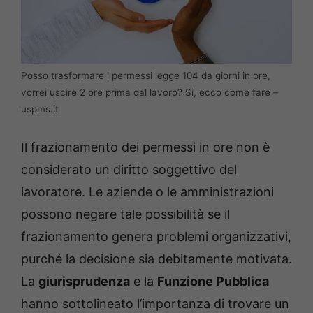
Posso trasformare i permessi legge 104 da giorni in ore,
vorrei uscire 2 ore prima dal lavoro? Si, ecco come fare –
uspms.it
Il frazionamento dei permessi in ore non è
considerato un diritto soggettivo del
lavoratore. Le aziende o le amministrazioni
possono negare tale possibilità se il
frazionamento genera problemi organizzativi,
purché la decisione sia debitamente motivata.
La
giurisprudenza
e la
Funzione Pubblica
hanno sottolineato l’importanza di trovare un