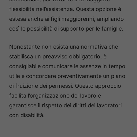
flessibilità nell’assistenza. Questa opzione è
estesa anche ai figli maggiorenni, ampliando
così le possibilità di supporto per le famiglie.
Nonostante non esista una normativa che
stabilisca un preavviso obbligatorio, è
consigliabile comunicare le assenze in tempo
utile e concordare preventivamente un piano
di fruizione dei permessi. Questo approccio
facilita l’organizzazione del lavoro e
garantisce il rispetto dei diritti dei lavoratori
con disabilità.