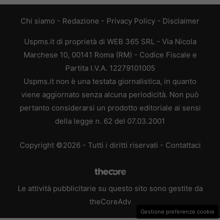
Chi siamo
-
Redazione
-
Privacy Policy
-
Disclaimer
Uspms.it di proprietà di WEB 365 SRL - Via Nicola
Marchese 10, 00141 Roma (RM) - Codice Fiscale e
Partita I.V.A. 12279101005
Uspms.it non è una testata giornalistica, in quanto
viene aggiornato senza alcuna periodicità. Non può
pertanto considerarsi un prodotto editoriale ai sensi
della legge n. 62 del 07.03.2001
Copyright ©2026 - Tutti i diritti riservati -
Contattaci
Le attività pubblicitarie su questo sito sono gestite da
theCoreAdv
Gestione preferenze cookie