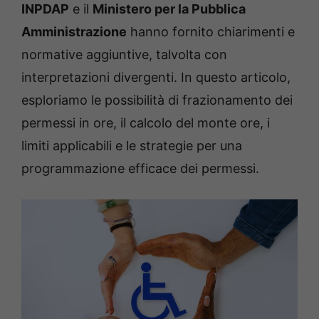
INPDAP
e il
Ministero per la Pubblica
Amministrazione
hanno fornito chiarimenti e
normative aggiuntive, talvolta con
interpretazioni divergenti. In questo articolo,
esploriamo le possibilità di frazionamento dei
permessi in ore, il calcolo del monte ore, i
limiti applicabili e le strategie per una
programmazione efficace dei permessi.