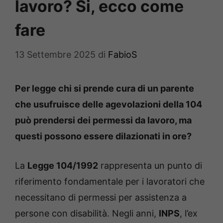
lavoro? Si, ecco come
fare
13 Settembre 2025
di
FabioS
Per legge chi si prende cura di un parente
che usufruisce delle agevolazioni della 104
può prendersi dei permessi da lavoro, ma
questi possono essere dilazionati in ore?
La
Legge 104/1992
rappresenta un punto di
riferimento fondamentale per i lavoratori che
necessitano di permessi per assistenza a
persone con disabilità. Negli anni,
INPS
, l’ex