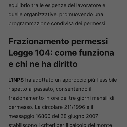
equilibrio tra le esigenze del lavoratore e
quelle organizzative, promuovendo una
programmazione condivisa dei permessi.
Frazionamento permessi
Legge 104: come funziona
e chi ne ha diritto
L’
INPS
ha adottato un approccio più flessibile
rispetto al passato, consentendo il
frazionamento in ore dei tre giorni mensili di
permesso. La circolare 211/1996 e il
messaggio 16866 del 28 giugno 2007
stabiliscono i criteri per il calcolo del monte