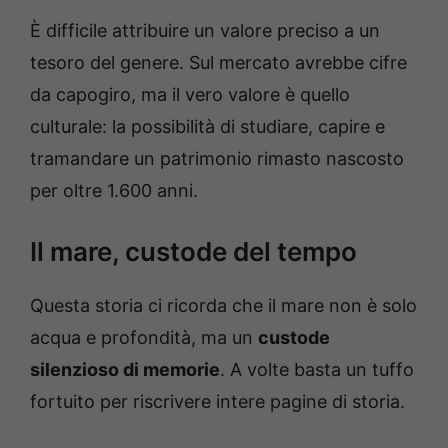
È difficile attribuire un valore preciso a un
tesoro del genere. Sul mercato avrebbe cifre
da capogiro, ma il vero valore è quello
culturale: la possibilità di studiare, capire e
tramandare un patrimonio rimasto nascosto
per oltre 1.600 anni.
Il mare, custode del tempo
Questa storia ci ricorda che il mare non è solo
acqua e profondità, ma un
custode
silenzioso di memorie
. A volte basta un tuffo
fortuito per riscrivere intere pagine di storia.