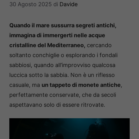
30 Agosto 2025
di
Davide
Quando il mare sussurra segreti antichi,
immagina di immergerti nelle acque
cristalline del Mediterraneo,
cercando
soltanto conchiglie o esplorando i fondali
sabbiosi, quando all’improvviso qualcosa
luccica sotto la sabbia. Non è un riflesso
casuale, ma
un tappeto di monete antiche
,
perfettamente conservate, che da secoli
aspettavano solo di essere ritrovate.