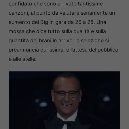
confidato che sono arrivate tantissime
canzoni, al punto da valutare seriamente un
aumento dei Big in gara da 26 a 28. Una
mossa che dice tutto sulla qualità e sulla
quantità dei brani in arrivo: la selezione si
preannuncia durissima, e l’attesa del pubblico
è alle stelle.