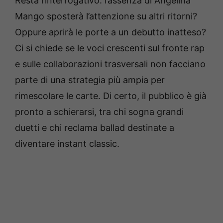
Resta l’interrogativo: l’assenza di Angelina
Mango sposterà l’attenzione su altri ritorni?
Oppure aprirà le porte a un debutto inatteso?
Ci si chiede se le voci crescenti sul fronte rap
e sulle collaborazioni trasversali non facciano
parte di una strategia più ampia per
rimescolare le carte. Di certo, il pubblico è già
pronto a schierarsi, tra chi sogna grandi
duetti e chi reclama ballad destinate a
diventare instant classic.