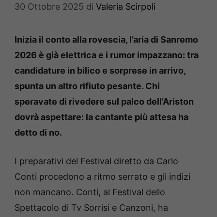
30 Ottobre 2025
di
Valeria Scirpoli
Inizia il conto alla rovescia, l’aria di Sanremo
2026 è già elettrica e i rumor impazzano: tra
candidature in bilico e sorprese in arrivo,
spunta un altro rifiuto pesante. Chi
speravate di rivedere sul palco dell’Ariston
dovrà aspettare: la cantante più attesa ha
detto di no.
I preparativi del Festival diretto da Carlo
Conti procedono a ritmo serrato e gli indizi
non mancano. Conti, al Festival dello
Spettacolo di Tv Sorrisi e Canzoni, ha