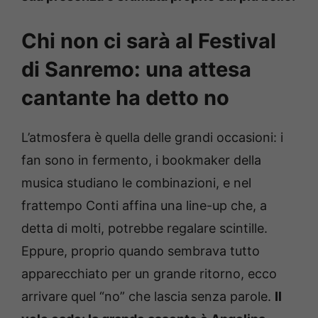
Chi non ci sarà al Festival
di Sanremo: una attesa
cantante ha detto no
L’atmosfera è quella delle grandi occasioni: i
fan sono in fermento, i bookmaker della
musica studiano le combinazioni, e nel
frattempo Conti affina una line-up che, a
detta di molti, potrebbe regalare scintille.
Eppure, proprio quando sembrava tutto
apparecchiato per un grande ritorno, ecco
arrivare quel “no” che lascia senza parole.
Il