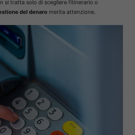
si tratta solo di scegliere l’itinerario o
estione del denaro
merita attenzione.