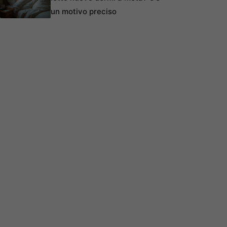
un motivo preciso