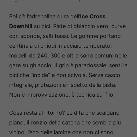
Poi c’è l’adrenalina dura dell’
Ice Cross
Downhill
su bici. Piste di ghiaccio vero, curve
con sponde, salti bassi. Le gomme portano
centinaia di chiodi in acciaio temperato:
modelli da 240, 300 e oltre sono comuni nelle
gare su ghiaccio. Il grip è paradossale: senti la
bici che “incide” e non scivola. Serve casco
integrale, protezioni e rispetto della pista.
Non è improvvisazione, è tecnica sul filo.
Cosa resta al ritorno? Le dita che scaldano
piano, il ronzio della catena che sembra più
vicino, l’eco delle lamine che non ci sono.