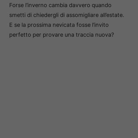
Forse l’inverno cambia davvero quando
smetti di chiedergli di assomigliare all’estate.
E se la prossima nevicata fosse l’invito
perfetto per provare una traccia nuova?