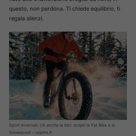
questo, non perdona. Ti chiede equilibrio, ti
regala silenzi.
Sport invernali, c’è anche la bici: scopri la Fat Bike e lo
Snowscoot – uspms.it