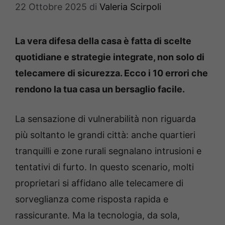
22 Ottobre 2025
di
Valeria Scirpoli
La vera difesa della casa è fatta di scelte
quotidiane e strategie integrate, non solo di
telecamere di sicurezza. Ecco i 10 errori che
rendono la tua casa un bersaglio facile.
La sensazione di vulnerabilità non riguarda
più soltanto le grandi città: anche quartieri
tranquilli e zone rurali segnalano intrusioni e
tentativi di furto. In questo scenario, molti
proprietari si affidano alle telecamere di
sorveglianza come risposta rapida e
rassicurante. Ma la tecnologia, da sola,