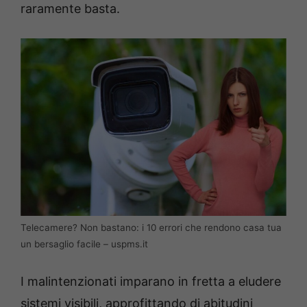
raramente basta.
Telecamere? Non bastano: i 10 errori che rendono casa tua
un bersaglio facile – uspms.it
I malintenzionati imparano in fretta a eludere
sistemi visibili, approfittando di abitudini