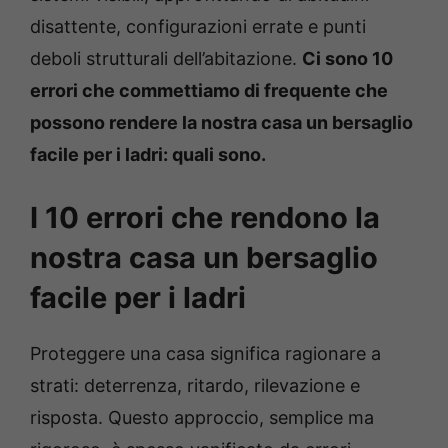
disattente, configurazioni errate e punti
deboli strutturali dell’abitazione.
Ci sono 10
errori che commettiamo di frequente che
possono rendere la nostra casa un bersaglio
facile per i ladri: quali sono.
I 10 errori che rendono la
nostra casa un bersaglio
facile per i ladri
Proteggere una casa significa ragionare a
strati: deterrenza, ritardo, rilevazione e
risposta. Questo approccio, semplice ma