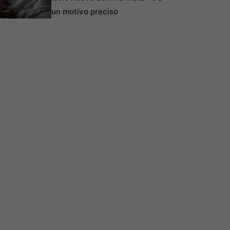
un motivo preciso