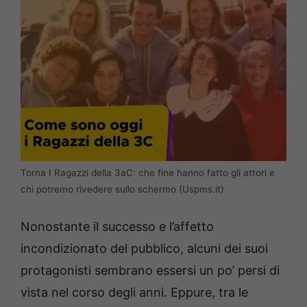
Torna I Ragazzi della 3aC: che fine hanno fatto gli attori e
chi potremo rivedere sullo schermo (Uspms.it)
Nonostante il successo e l’affetto
incondizionato del pubblico, alcuni dei suoi
protagonisti sembrano essersi un po’ persi di
vista nel corso degli anni. Eppure, tra le