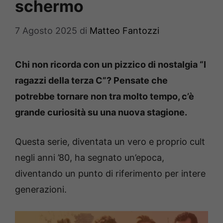
schermo
7 Agosto 2025
di
Matteo Fantozzi
Chi non ricorda con un pizzico di nostalgia “I
ragazzi della terza C”? Pensate che
potrebbe tornare non tra molto tempo, c’è
grande curiosità su una nuova stagione.
Questa serie, diventata un vero e proprio cult
negli anni ’80, ha segnato un’epoca,
diventando un punto di riferimento per intere
generazioni.