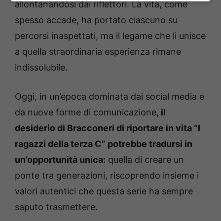
allontanandosi dai riflettori. La vita, come
spesso accade, ha portato ciascuno su
percorsi inaspettati, ma il legame che li unisce
a quella straordinaria esperienza rimane
indissolubile.
Oggi, in un’epoca dominata dai social media e
da nuove forme di comunicazione,
il
desiderio di Bracconeri di riportare in vita “I
ragazzi della terza C” potrebbe tradursi in
un’opportunità unica:
quella di creare un
ponte tra generazioni, riscoprendo insieme i
valori autentici che questa serie ha sempre
saputo trasmettere.