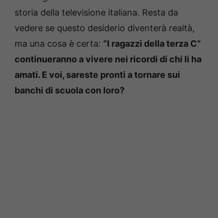
storia della televisione italiana. Resta da
vedere se questo desiderio diventerà realtà,
ma una cosa è certa:
“I ragazzi della terza C”
continueranno a vivere nei ricordi di chi li ha
amati. E voi, sareste pronti a tornare sui
banchi di scuola con loro?