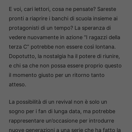
E voi, cari lettori, cosa ne pensate? Sareste
pronti a riaprire i banchi di scuola insieme ai
protagonisti di un tempo? La speranza di
vedere nuovamente in azione “I ragazzi della
terza C” potrebbe non essere così lontana.
Dopotutto, la nostalgia ha il potere di riunire,
e chi sa che non possa essere proprio questo
il momento giusto per un ritorno tanto
atteso.
La possibilità di un revival non è solo un
sogno per i fan di lunga data, ma potrebbe
rappresentare un’occasione per introdurre
nuove generazioni a una serie che ha fatto la