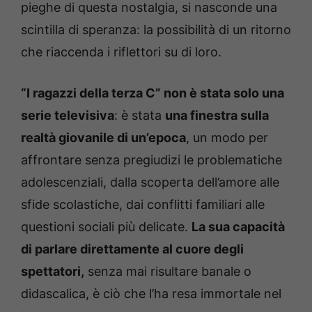
pieghe di questa nostalgia, si nasconde una
scintilla di speranza: la possibilità di un ritorno
che riaccenda i riflettori su di loro.
“I ragazzi della terza C” non è stata solo una
serie televisiva
: è stata
una finestra sulla
realtà giovanile di un’epoca
, un modo per
affrontare senza pregiudizi le problematiche
adolescenziali, dalla scoperta dell’amore alle
sfide scolastiche, dai conflitti familiari alle
questioni sociali più delicate.
La sua capacità
di parlare direttamente al cuore degli
spettatori,
senza mai risultare banale o
didascalica, è ciò che l’ha resa immortale nel