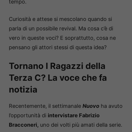
tempo.
Curiosità e attese si mescolano quando si
parla di un possibile revival. Ma cosa c’è di
vero in queste voci? E soprattutto, cosa ne
pensano gli attori stessi di questa idea?
Tornano I Ragazzi della
Terza C? La voce che fa
notizia
Recentemente, il settimanale
Nuovo
ha avuto
l’opportunità di
intervistare Fabrizio
Bracconeri,
uno dei volti più amati della serie.