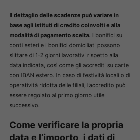
Il dettaglio delle scadenze può variare in
base agli istituti di credito coinvolti e alla
modalità di pagamento scelta.
I bonifici su
conti esteri e i bonifici domiciliati possono
slittare di 1-2 giorni lavorativi rispetto alla
data indicata, così come gli accrediti su carte
con IBAN estero. In caso di festività locali o di
operatività ridotta delle filiali, l’accredito può
essere regolato al primo giorno utile
successivo.
Come verificare la propria
data e l’importo, i dati di