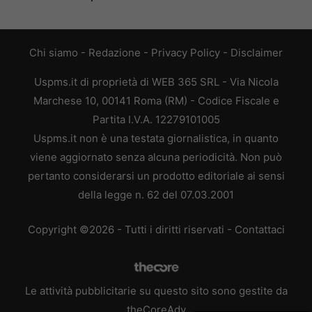
Chi siamo
-
Redazione
-
Privacy Policy
-
Disclaimer
Uspms.it di proprietà di WEB 365 SRL - Via Nicola
Marchese 10, 00141 Roma (RM) - Codice Fiscale e
Partita I.V.A. 12279101005
Uspms.it non è una testata giornalistica, in quanto
viene aggiornato senza alcuna periodicità. Non può
pertanto considerarsi un prodotto editoriale ai sensi
della legge n. 62 del 07.03.2001
Copyright ©2026 - Tutti i diritti riservati -
Contattaci
Le attività pubblicitarie su questo sito sono gestite da
theCoreAdv