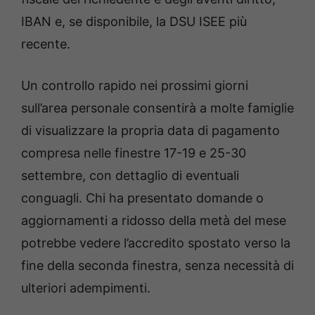
IBAN e, se disponibile, la DSU ISEE più
recente.
Un controllo rapido nei prossimi giorni
sull’area personale consentirà a molte famiglie
di visualizzare la propria data di pagamento
compresa nelle finestre 17-19 e 25-30
settembre, con dettaglio di eventuali
conguagli. Chi ha presentato domande o
aggiornamenti a ridosso della metà del mese
potrebbe vedere l’accredito spostato verso la
fine della seconda finestra, senza necessità di
ulteriori adempimenti.