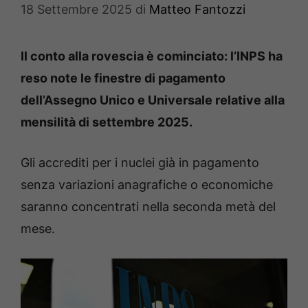
18 Settembre 2025
di
Matteo Fantozzi
Il conto alla rovescia è cominciato: l’INPS ha
reso note le finestre di pagamento
dell’Assegno Unico e Universale relative alla
mensilità di settembre 2025.
Gli accrediti per i nuclei già in pagamento
senza variazioni anagrafiche o economiche
saranno concentrati nella seconda metà del
mese.