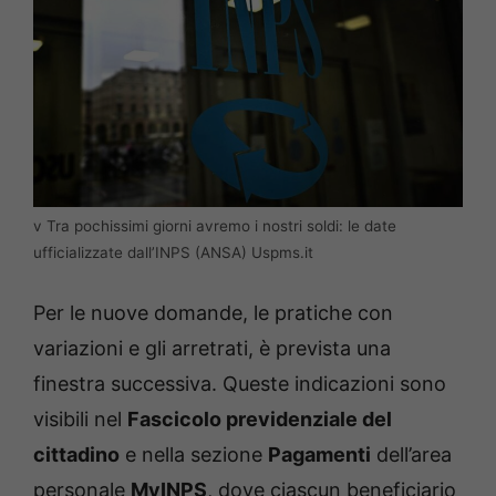
v Tra pochissimi giorni avremo i nostri soldi: le date
ufficializzate dall’INPS (ANSA) Uspms.it
Per le nuove domande, le pratiche con
variazioni e gli arretrati, è prevista una
finestra successiva. Queste indicazioni sono
visibili nel
Fascicolo previdenziale del
cittadino
e nella sezione
Pagamenti
dell’area
personale
MyINPS
, dove ciascun beneficiario