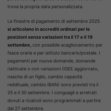
trova la propria data personalizzata.
Le finestre di pagamento di settembre 2025
si articolano in accrediti ordinari per le
posizioni senza variazioni tra il 17 e il 19
settembre,
con possibile scaglionamento per
fasce orarie e per istituto bancario/postale. I
pagamenti per nuove domande, domande
riattivate o con variazioni (ISEE aggiornato,
nascita di un figlio, cambio capacità
reddituale, cambio IBAN) sono previsti tra il
25 e il 30 settembre. I conguagli e arretrati
dovuti a ricalcoli sono programmati a partire
dal 27 settembre.